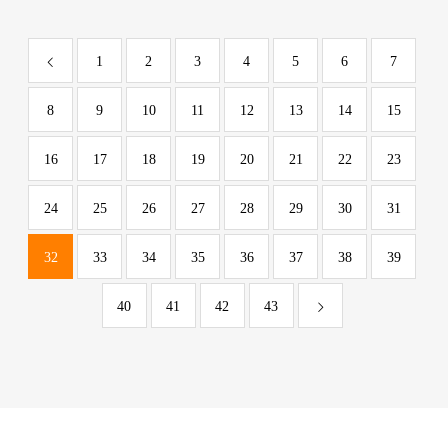
1
2
3
4
5
6
7
8
9
10
11
12
13
14
15
16
17
18
19
20
21
22
23
24
25
26
27
28
29
30
31
32
33
34
35
36
37
38
39
40
41
42
43