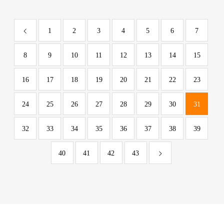
1
2
3
4
5
6
7
8
9
10
11
12
13
14
15
16
17
18
19
20
21
22
23
24
25
26
27
28
29
30
31
32
33
34
35
36
37
38
39
40
41
42
43