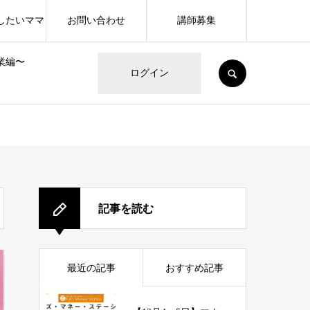
したいママ
お問い合わせ
講師募集
業編〜
SEARCH
ログイン
記事を読む
最近の記事
おすすめ記事