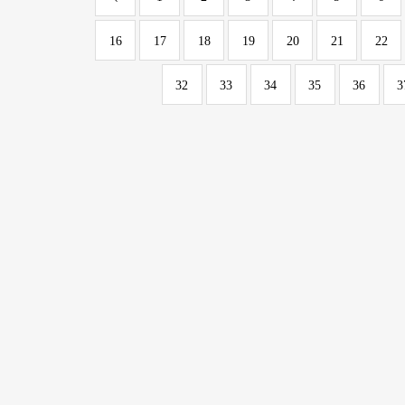
16
17
18
19
20
21
22
32
33
34
35
36
3