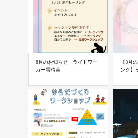
8月のお知らせ ライトワー
【8月
カー雪晴美
ング】