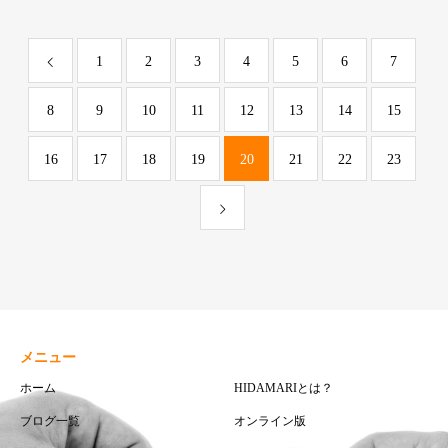
1
2
3
4
5
6
7
8
9
10
11
12
13
14
15
16
17
18
19
20
21
22
23
メニュー
ホーム
HIDAMARIとは？
ブログ一覧
オンライン版