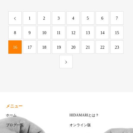
生】
1
2
3
4
5
6
7
8
9
10
11
12
13
14
15
16
17
18
19
20
21
22
23
メニュー
ホーム
HIDAMARIとは？
ブログ一覧
オンライン版