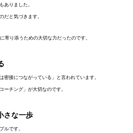
もありました。
のだと気づきます。
生に寄り添うための大切な力だったのです。
る
は密接につながっている」と言われています。
コーチング」が大切なのです。
小さな一歩
プルです。