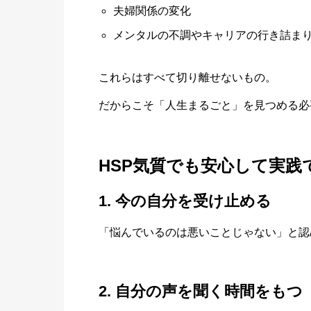
夫婦関係の変化
メンタルの不調やキャリアの行き詰ま
これらはすべて切り離せないもの。
だからこそ「人生まるごと」を見つめる必
HSP気質でも安心して実践
1. 今の自分を受け止める
「悩んでいるのは悪いことじゃない」と認
2. 自分の声を聞く時間をもつ