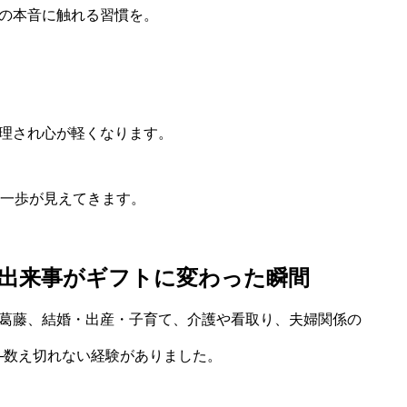
の本音に触れる習慣を。
理され心が軽くなります。
の一歩が見えてきます。
の出来事がギフトに変わった瞬間
葛藤、結婚・出産・子育て、介護や看取り、夫婦関係の
─数え切れない経験がありました。