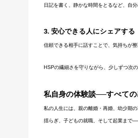
日記を書く、静かな時間をとるなど、自分
3. 安心できる人にシェアする
信頼できる相手に話すことで、気持ちが整
HSPの繊細さを守りながら、少しずつ次
私自身の体験談──すべて
私の人生には、親の離婚・再婚、幼少期の
揺らぎ、子どもの就職、そして起業まで─