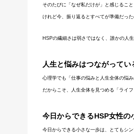
そのたびに「なぜ私だけが」と感じること
けれど今、振り返るとすべてが準備だった
HSPの繊細さは弱さではなく、誰かの人
人生と悩みはつながってい
心理学でも「仕事の悩みと人生全体の悩み
だからこそ、人生全体を見つめる「ライフ
今日からできるHSP女性の
今日からできる小さな一歩は、とてもシン