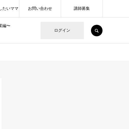
したいママ
お問い合わせ
講師募集
業編〜
SEARCH
ログイン