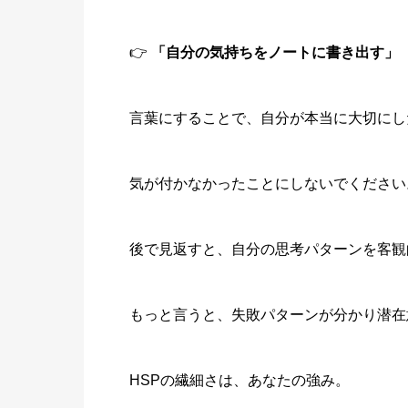
👉
「自分の気持ちをノートに書き出す」
言葉にすることで、自分が本当に大切にし
気が付かなかったことにしないでください
後で見返すと、自分の思考パターンを客観
もっと言うと、失敗パターンが分かり潜在
HSPの繊細さは、あなたの強み。