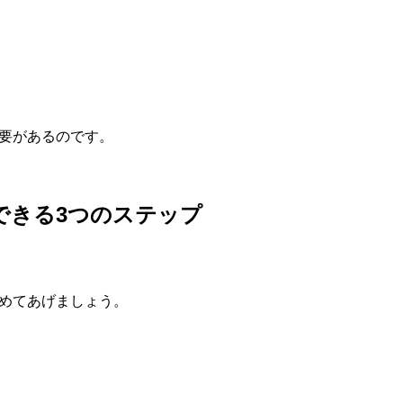
り
要があるのです。
できる3つのステップ
めてあげましょう。