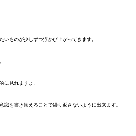
たいものが少しずつ浮かび上がってきます。
。
的に見れますよ。
意識を書き換えることで繰り返さないように出来ます。