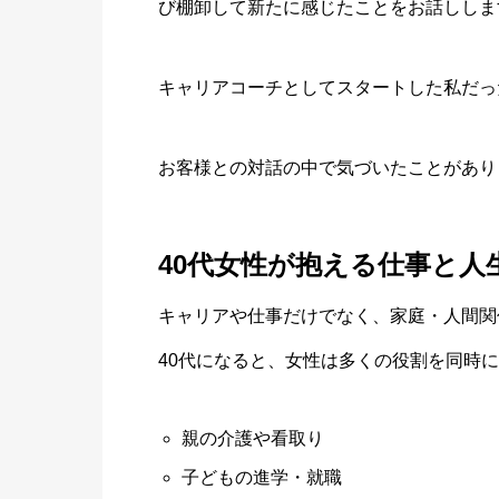
び棚卸して新たに感じたことをお話ししま
キャリアコーチとしてスタートした私だっ
お客様との対話の中で気づいたことがあり
40代女性が抱える仕事と人
キャリアや仕事だけでなく、家庭・人間関
40代になると、女性は多くの役割を同時
親の介護や看取り
子どもの進学・就職