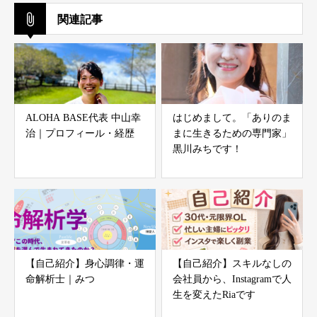
関連記事
ALOHA BASE代表 中山幸
はじめまして。「ありのま
治｜プロフィール・経歴
まに生きるための専門家」
黒川みちです！
【自己紹介】身心調律・運
【自己紹介】スキルなしの
命解析士｜みつ
会社員から、Instagramで人
生を変えたRiaです