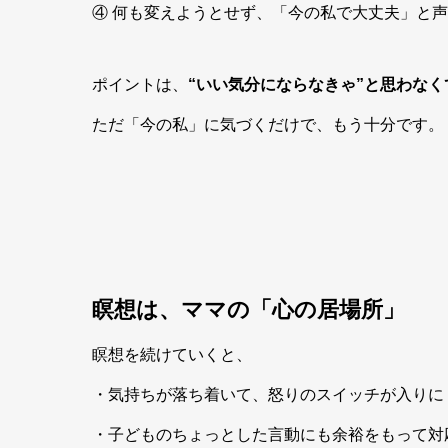
④ 何も変えようとせず、「今の私で大丈夫」と
ポイントは、
“いい気分にならなきゃ”と思わなく
ただ「今の私」に気づくだけで、もう十分です。
瞑想は、ママの「心の居場所」
瞑想を続けていくと、
・気持ちが落ち着いて、怒りのスイッチが入りに
・子どものちょっとした言動にも余裕をもって対