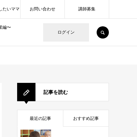
したいママ
お問い合わせ
講師募集
業編〜
SEARCH
ログイン
記事を読む
最近の記事
おすすめ記事