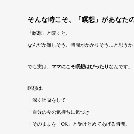
そんな時こそ、「瞑想」があなた
「瞑想」と聞くと、
なんだか難しそう、時間がかかりそう…と思うか
でも実は、
ママにこそ瞑想はぴったり
なんです。
瞑想は、
・深く呼吸をして
・自分の今の気持ちに気づき
・そのままを「OK」と受けとめてあげる時間。