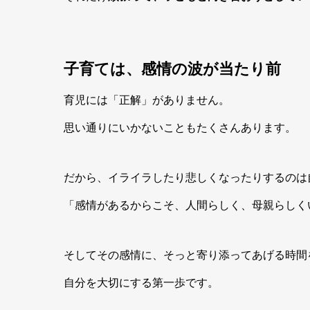
子育ては、感情の波が当たり前
育児には「正解」がありません。
思い通りにいかないこともたくさんあります。
だから、イライラしたり悲しくなったりするのは
「感情があるからこそ、人間らしく、母親らしく
そしてその感情に、そっと寄り添ってあげる時間
自分を大切にする第一歩です。