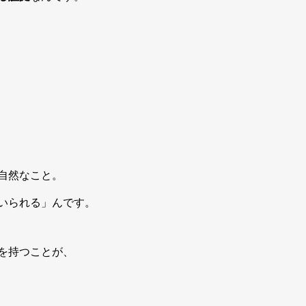
自然なこと。
いられる」んです。
を持つことが、