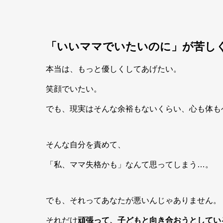
「いいママでいたいのに」が苦し
本当は、もっと優しくしてあげたい。
笑顔でいたい。
でも、現実はそんな余裕もないくらい、心も体も
そんな自分を責めて、
「私、ママ失格かも」なんて思ってしまう…。
でも、それってあなたが悪いんじゃありません。
それだけ
頑張って、子どもと向き合おうとしてい