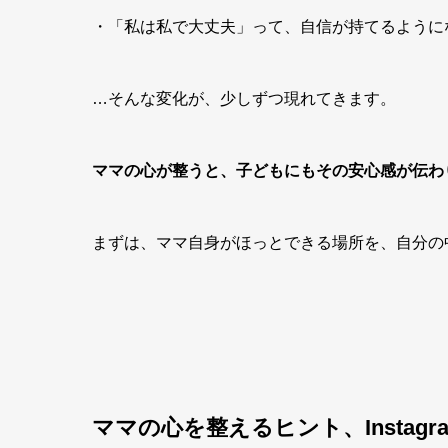
・「私は私で大丈夫」って、自信が持てるように
…そんな変化が、少しずつ現れてきます。
ママの心が整うと、子どもにもその安心感が伝わ
まずは、ママ自身がほっとできる場所を、自分の
ママの心を整えるヒント、Instagr