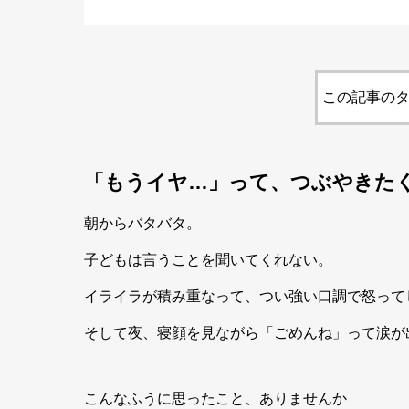
この記事のタ
「もうイヤ…」って、つぶやきた
朝からバタバタ。
子どもは言うことを聞いてくれない。
イライラが積み重なって、つい強い口調で怒って
そして夜、寝顔を見ながら「ごめんね」って涙が
こんなふうに思ったこと、ありませんか