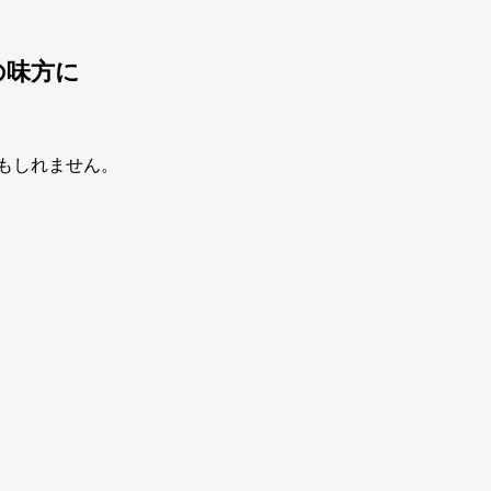
の味方に
もしれません。