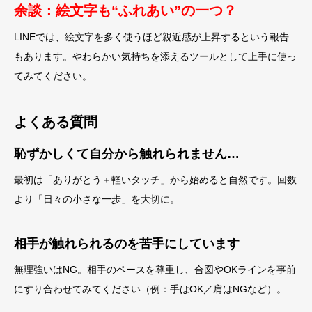
余談：絵文字も“ふれあい”の一つ？
LINEでは、絵文字を多く使うほど親近感が上昇するという報告
もあります。やわらかい気持ちを添えるツールとして上手に使っ
てみてください。
よくある質問
恥ずかしくて自分から触れられません…
最初は「ありがとう＋軽いタッチ」から始めると自然です。回数
より「日々の小さな一歩」を大切に。
相手が触れられるのを苦手にしています
無理強いはNG。相手のペースを尊重し、合図やOKラインを事前
にすり合わせてみてください（例：手はOK／肩はNGなど）。