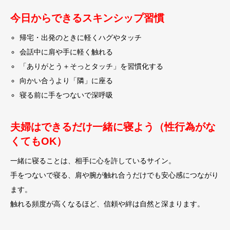
今日からできるスキンシップ習慣
帰宅・出発のときに軽くハグやタッチ
会話中に肩や手に軽く触れる
「ありがとう＋そっとタッチ」を習慣化する
向かい合うより「隣」に座る
寝る前に手をつないで深呼吸
夫婦はできるだけ一緒に寝よう（性行為がな
くてもOK）
一緒に寝ることは、相手に心を許しているサイン。
手をつないで寝る、肩や腕が触れ合うだけでも安心感につながり
ます。
触れる頻度が高くなるほど、信頼や絆は自然と深まります。