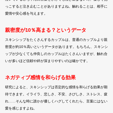
っこすると泣き止むことがありますよね。触れることは、相手に
愛情や安心感を与えます。
親密度が10％高まる？というデータ
スキンシップをたくさんするカップルは、普通のカップルより親
密度が約10％高いというデータがあります。もちろん、スキンシ
ップが少なくても仲良しのカップルはたくさんいますが、触れ合
いが多いほど信頼や絆が深まりやすいのは確かです。
ネガティブ感情を和らげる効果
研究によると、スキンシップは否定的な感情を和らげる効果が期
待できます。イライラ、悲しさ、不安、さびしさ、ストレス、疲
れ……そんな時に誰かが優しくハグしてくれたら、言葉にはない
愛を感じますよね。