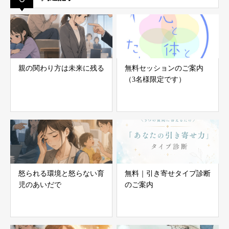
親の関わり方は未来に残る
無料セッションのご案内
（3名様限定です）
怒られる環境と怒らない育
無料｜引き寄せタイプ診断
児のあいだで
のご案内