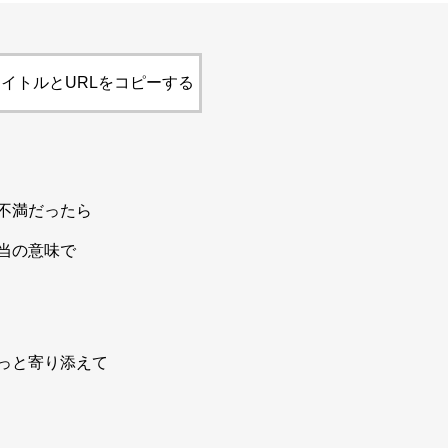
イトルとURLをコピーする
不満だったら
当の意味で
っと寄り添えて