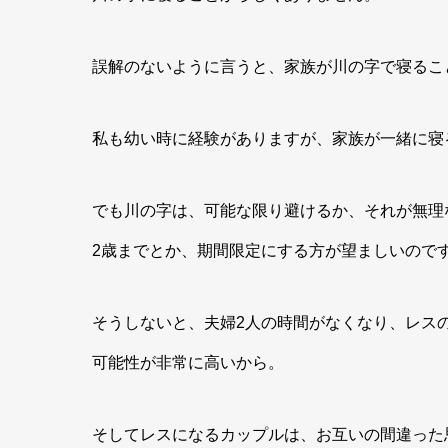
誤解のないように言うと、家族が川の字で寝るこ
私も幼い時に経験がありますが、家族が一緒に寝
でも川の字は、可能な限り避けるか、それが無理
2歳までとか、期間限定にする方が望ましいので
そうしないと、夫婦2人の時間がなくなり、レス
可能性が非常に高いから。
そしてレスになるカップルは、お互いの間違った