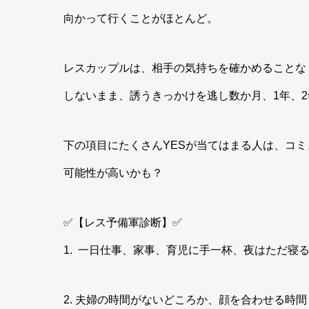
向かって行くことがほとんど。
レスカップルは、相手の気持ちを確かめることな
しないまま、誘うきっかけを逃し数か月、1年、
下の項目にたくさんYESが当てはまる人は、コ
可能性が高いかも？
✅【レス予備軍診断】✅
1.
一日仕事、家事、育児に手一杯、夜はただ寝
2. 夫婦の時間がないどころか、顔を合わせる時