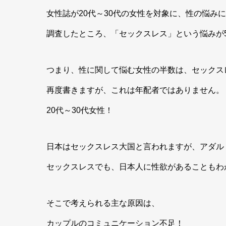
女性誌が20代～30代の女性を対象に、性の悩み
調査したところ、「セックスレス」という悩みが
つまり、性に関して悩む女性の半数は、セックス
再度書きますが、これは年配者ではありません。
20代～30代女性！
日本はセックスレス大国と言われますが、アダル
セックスレスでも、日本人に性欲があることもわ
そこで考えられる主な原因は、
カップルのコミュニケーション不足！