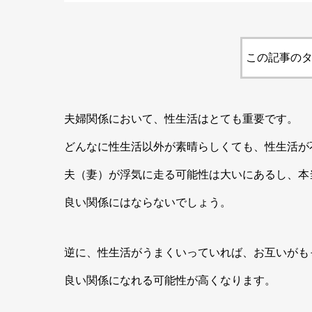
この記事のタ
夫婦関係において、性生活はとても重要です。
どんなに性生活以外が素晴らしくても、性生活が
夫（妻）が浮気に走る可能性は大いにあるし、本
良い関係にはならないでしょう。
逆に、性生活がうまくいっていれば、お互いがも
良い関係になれる可能性が高くなります。