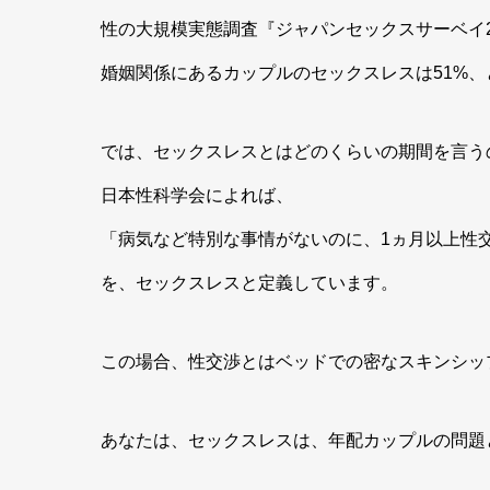
性の大規模実態調査『ジャパンセックスサーベイ2
婚姻関係にあるカップルのセックスレスは51%、
では、セックスレスとはどのくらいの期間を言う
日本性科学会によれば、
「病気など特別な事情がないのに、1ヵ月以上性
を、セックスレスと定義しています。
この場合、性交渉とはベッドでの密なスキンシッ
あなたは、セックスレスは、年配カップルの問題