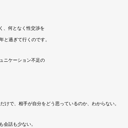
く、何となく性交渉を
2年と過ぎて行くのです。
ミュニケーション不足の
るだけで、相手が自分をどう思っているのか、わからない。
間も会話も少ない。