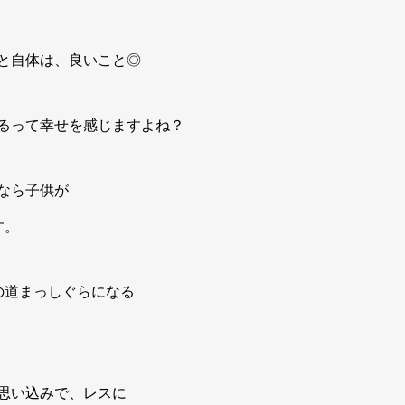
と自体は、良いこと◎
るって幸せを感じますよね？
なら子供が
す。
の道まっしぐらになる
思い込みで、レスに