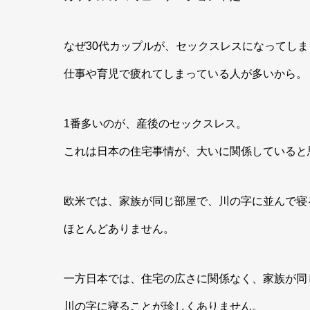
なぜ30代カップルが、セックスレスになってし
仕事や育児で疲れてしまっている人が多いから。
1番多いのが、産後のセックスレス。
これは日本の住宅事情が、大いに関係していると
欧米では、家族が同じ部屋で、川の字に並んで寝
ほとんどありません。
一方日本では、住宅の広さに関係なく、家族が同
川の字に寝ることが珍しくありません。