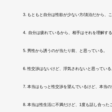
3. もともと自分は性欲が少ない方/淡泊だから
4.
自分は疲れているから、相手はそれを理解す
5. 男性から誘うのが当たり前、と思っている。
6. 性交渉はないけど、浮気されないと思っている
7. 本当はもっと性交渉を望んでいるけど、本当
8. 本当は性生活に不満だけど、1度も話し合っ