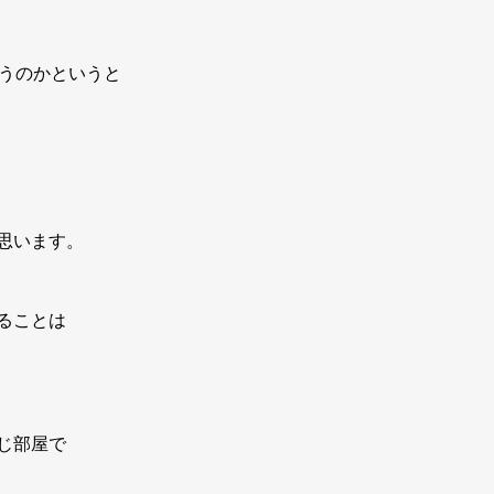
まうのかというと
思います。
ることは
じ部屋で