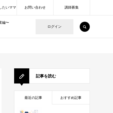
したいママ
お問い合わせ
講師募集
業編〜
SEARCH
ログイン
記事を読む
最近の記事
おすすめ記事