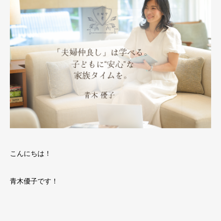
こんにちは！
青木優子です！