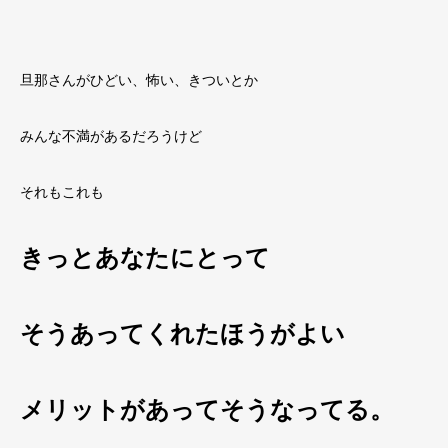
旦那さんがひどい、怖い、きついとか
みんな不満があるだろうけど
それもこれも
きっとあなたにとって
そうあってくれたほうがよい
メリットがあってそうなってる。