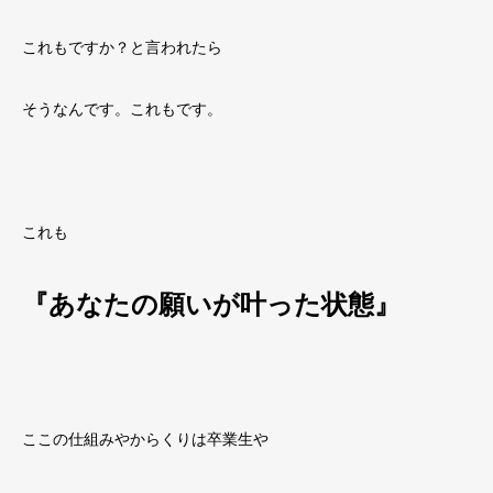
これもですか？と言われたら
そうなんです。これもです。
これも
『あなたの願いが叶った状態』
ここの仕組みやからくりは卒業生や