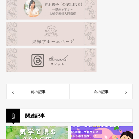
前の記事
次の記事
関連記事