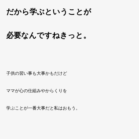
だから学ぶということが
必要なんですねきっと。
子供の習い事も大事かもだけど
ママが心の仕組みやからくりを
学ぶことが一番大事だと私はおもう。