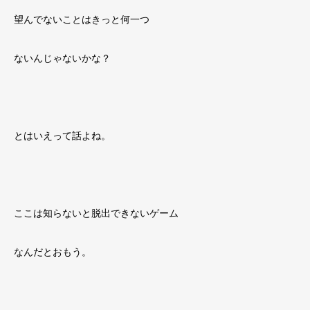
望んでないことはきっと何一つ
ないんじゃないかな？
とはいえって話よね。
ここは知らないと脱出できないゲーム
なんだとおもう。