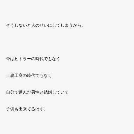
そうしないと人のせいにしてしまうから。
今はヒトラーの時代でもなく
士農工商の時代でもなく
自分で選んだ男性と結婚していて
子供も出来てるはず。