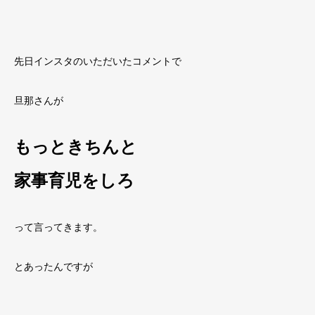
先日インスタのいただいたコメントで
旦那さんが
もっときちんと
家事育児をしろ
って言ってきます。
とあったんですが