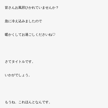
皆さんお風邪ひかれていませんか？
急に冷え込みましたので
暖かくしてお過ごしくださいね♡
さてタイトルです。
いかがでしょう。
もうね、これほんとなんです。