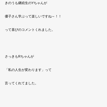
きのうも継続生のYちゃんが
優子さん学ぶって楽しいですね～！！
って喜びのコメントくれました。
さっきもRちゃんが
「私の人生が変わります」って
言ってくれてました。