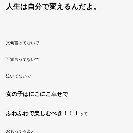
人生は自分で変えるんだよ。
文句言ってないで
不満言ってないで
泣いてないで
女の子はにこにこ幸せで
ふわふわで楽しむべき！！！
って
おもってるよ♪