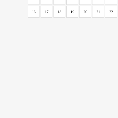
16
17
18
19
20
21
22