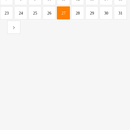
23
24
25
26
27
28
29
30
31