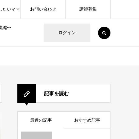
したいママ
お問い合わせ
講師募集
業編〜
SEARCH
ログイン
記事を読む
最近の記事
おすすめ記事