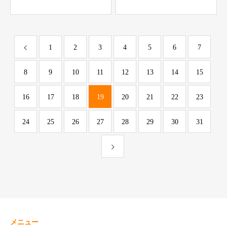
る気」不要の氣力パワーア
ップコーチング
1
2
3
4
5
6
7
8
9
10
11
12
13
14
15
16
17
18
19
20
21
22
23
24
25
26
27
28
29
30
31
メニュー