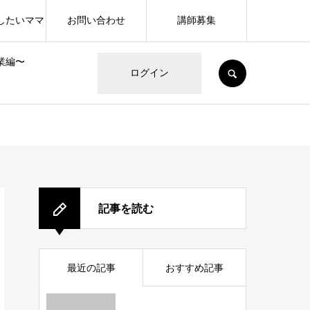
したいママ
お問い合わせ
講師募集
業編〜
SEARCH
ログイン
記事を読む
最近の記事
おすすめ記事