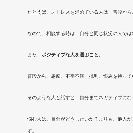
たとえば、ストレスを溜めている人は、普段から
なので、相談する時は、自分と同じ状況の人では
また、
ポジティブな人を選ぶこと。
普段から、愚痴、不平不満、批判、恨みを持って
そのような人と話すと、自分までネガティブにな
悩む人は、自分がどうしたいか？よりも、他人が
す。