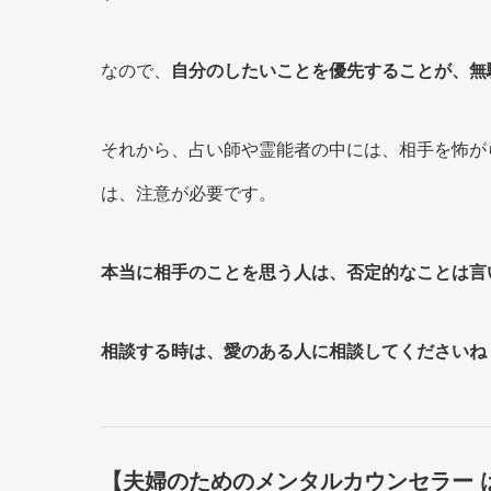
なので、
自分のしたいことを優先することが、無
それから、占い師や霊能者の中には、相手を怖が
は、注意が必要です。
本当に相手のことを思う人は、否定的なことは言
相談する時は、愛のある人に相談してくださいね
【夫婦のためのメンタルカウンセラー 