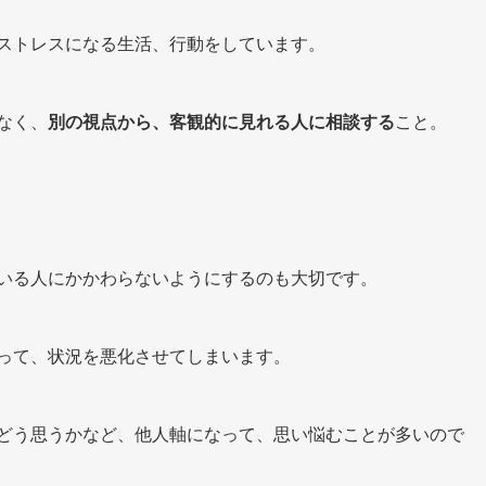
ストレスになる生活、行動をしています。
なく、
別の視点から、客観的に見れる人に相談する
こと。
いる人にかかわらないようにするのも大切です。
って、状況を悪化させてしまいます。
どう思うかなど、他人軸になって、思い悩むことが多いので