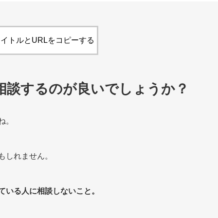
イトルとURLをコピーする
相談するのが良いでしょうか？
ね。
もしれません。
ている人に相談しないこと。