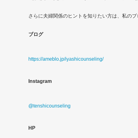
さらに夫婦関係のヒントを知りたい方は、私のブログ
ブログ
https://ameblo.jp/iyashicounseling/
Instagram
@tenshicounseling
HP