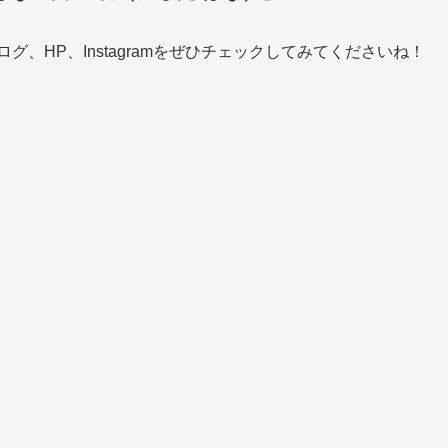
、HP、Instagramをぜひチェックしてみてくださいね！