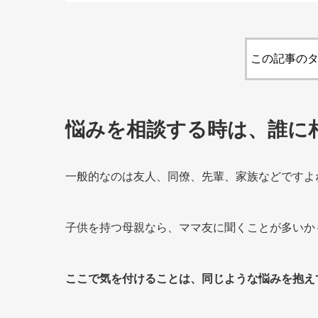
この記事のタ
悩みを相談する時は、誰に
一般的なのは友人、同僚、先輩、家族などですよ
子供を持つ母親なら、ママ友に聞くことが多いか
ここで気を付けることは、同じような悩みを抱え