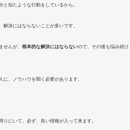
分と似たような行動をしているから。
、解決にはならないことが多いです。
ませんが、
根本的な解決にはならない
ので、その後も悩み続け
人に、ノウハウを聞く必要があります。
周りにいて、必ず、良い情報が入って来ます。