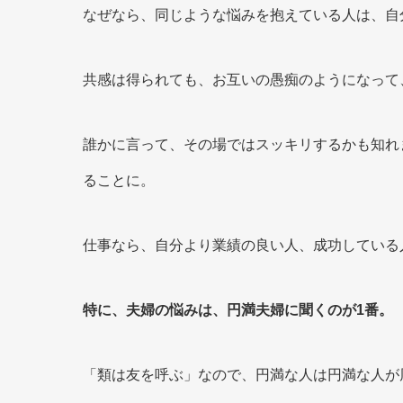
なぜなら、同じような悩みを抱えている人は、自
共感は得られても、お互いの愚痴のようになって
誰かに言って、その場ではスッキリするかも知れ
ることに。
仕事なら、自分より業績の良い人、成功している
特に、夫婦の悩みは、円満夫婦に聞くのが1番。
「類は友を呼ぶ」なので、円満な人は円満な人が