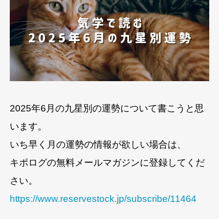
2025年6月の九星別の運勢について書こうと思
います。
いち早く月の運勢の情報が欲しい場合は、
キポログの無料メールマガジンに登録してくだ
さい。
https://www.reservestock.jp/subscribe/11464