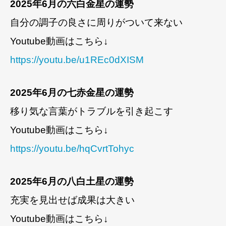
2025年6月の六白金星の運勢
自分の調子の良さに周りがついて来ない
Youtube動画はこちら↓
https://youtu.be/u1REc0dXISM
2025年6月の七赤金星の運勢
移り気な言葉がトラブルを引き起こす
Youtube動画はこちら↓
https://youtu.be/hqCvrtTohyc
2025年6月の八白土星の運勢
充実を見出せば成果は大きい
Youtube動画はこちら↓