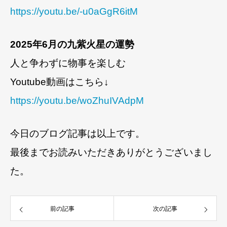
https://youtu.be/-u0aGgR6itM
2025年6月の九紫火星の運勢
人と争わずに物事を楽しむ
Youtube動画はこちら↓
https://youtu.be/woZhuIVAdpM
今日のブログ記事は以上です。
最後までお読みいただきありがとうございまし
た。
前の記事
次の記事