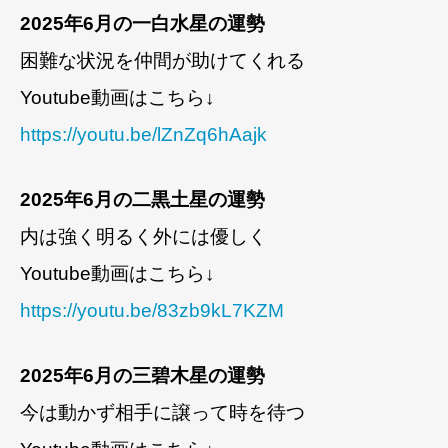
2025年6月の一白水星の運勢
困難な状況を仲間が助けてくれる
Youtube動画はこちら↓
https://youtu.be/lZnZq6hAajk
2025年6月の二黒土星の運勢
内は強く明るく外には優しく
Youtube動画はこちら↓
https://youtu.be/83zb9kL7KZM
2025年6月の三碧木星の運勢
今は動かず相手に譲って時を待つ