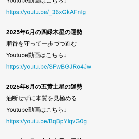
Youtube動画はこちら↓
https://youtu.be/_36xGkAFnIg
2025年6月の四緑木星の運勢
順番を守って一歩づつ進む
Youtube動画はこちら↓
https://youtu.be/SFwBGJRo4Jw
2025年6月の五黄土星の運勢
油断せずに本質を見極める
Youtube動画はこちら↓
https://youtu.be/BqBpYlqvG0g