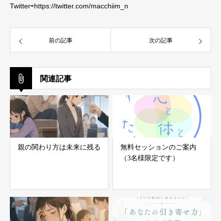
Twitter⇨https://twitter.com/macchiim_n
前の記事
次の記事
関連記事
親の関わり方は未来に残る
無料セッションのご案内
（3名様限定です）