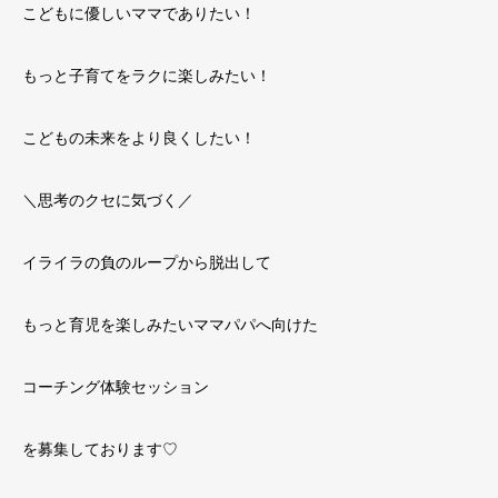
こどもに優しいママでありたい！
もっと子育てをラクに楽しみたい！
こどもの未来をより良くしたい！
＼思考のクセに気づく／
イライラの負のループから脱出して
もっと育児を楽しみたいママパパへ向けた
コーチング体験セッション
を募集しております
♡