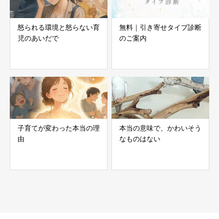
怒られる環境と怒らない育
無料｜引き寄せタイプ診断
児のあいだで
のご案内
子育てが変わった本当の理
本当の意味で、かわいそう
由
なものはない