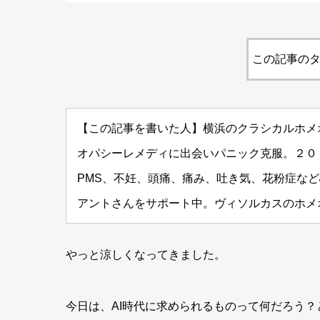
この記事のタ
【この記事を書いた人】横浜のクラシカルホメ
オパシーレメディに出会いパニック克服。２０
PMS、不妊、頭痛、痛み、吐き気、花粉症な
アントさんをサポート中。ヴィソルカスのホメ
やっと涼しくなってきました。
今日は、AI時代に求められるものって何だろう？