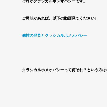
それがクラシカルホメオパシーです。
ご興味があれば、以下の動画見てください↓
個性の発見とクラシカルホメオパシー
クラシカルホメオパシーって何それ？という方は