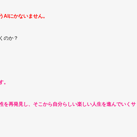
うAIにかないません。
くのか？
す。
性を再発見し、そこから自分らしい楽しい人生を進んでいくサ