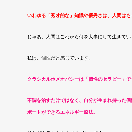
いわゆる「秀才的な」知識や優秀さは、人間はも
じゃあ、人間はこれから何を大事にして生きてい
私は、個性だと感じています。
クラシカルホメオパシーは「個性のセラピー」で
不調を治すだけではなく、自分が生まれ持った個
ポートができるエネルギー療法。