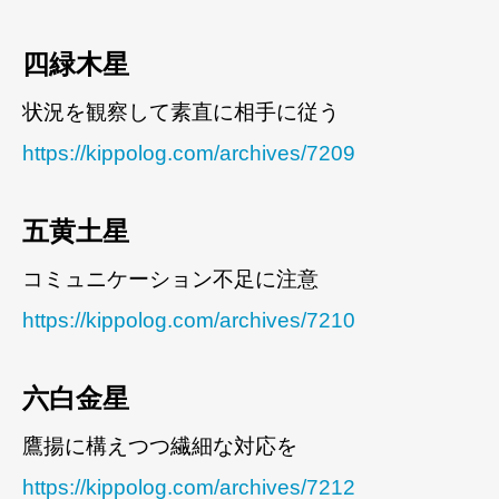
四緑木星
状況を観察して素直に相手に従う
https://kippolog.com/archives/7209
五黄土星
コミュニケーション不足に注意
https://kippolog.com/archives/7210
六白金星
鷹揚に構えつつ繊細な対応を
https://kippolog.com/archives/7212