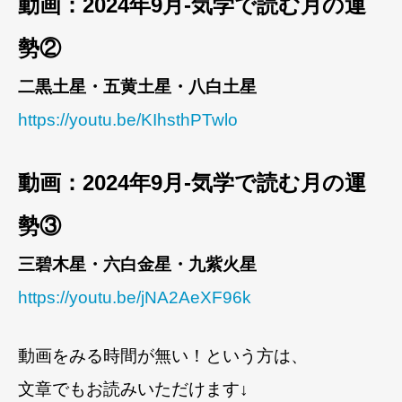
動画：2024年9月-気学で読む月の運
勢②
二黒土星・五黄土星・八白土星
https://youtu.be/KIhsthPTwlo
動画：2024年9月-気学で読む月の運
勢③
三碧木星・六白金星・九紫火星
https://youtu.be/jNA2AeXF96k
動画をみる時間が無い！という方は、
文章でもお読みいただけます↓