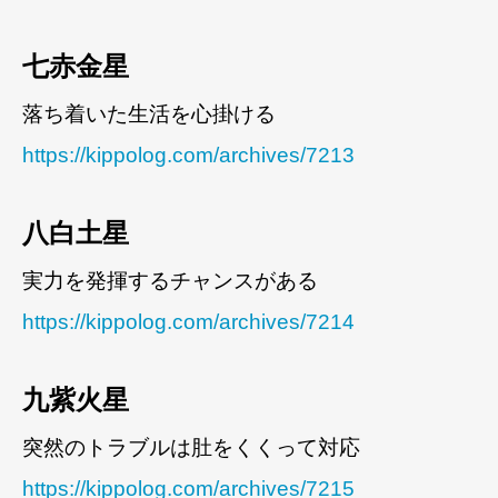
七赤金星
落ち着いた生活を心掛ける
https://kippolog.com/archives/7213
八白土星
実力を発揮するチャンスがある
https://kippolog.com/archives/7214
九紫火星
突然のトラブルは肚をくくって対応
https://kippolog.com/archives/7215