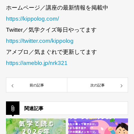
ホームページ／講座の最新情報を掲載中
https://kippolog.com/
Twitter／気学クイズ毎日やってます
https://twitter.com/kippolog
アメブロ／気まぐれで更新してます
https://ameblo.jp/nrk321
前の記事
次の記事
関連記事