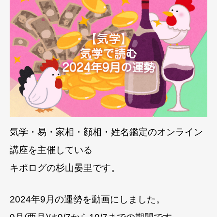
気学・易・家相・顔相・姓名鑑定のオンライン
講座を主催している
キポログの杉山晏里です。
2024年9月の運勢を動画にしました。