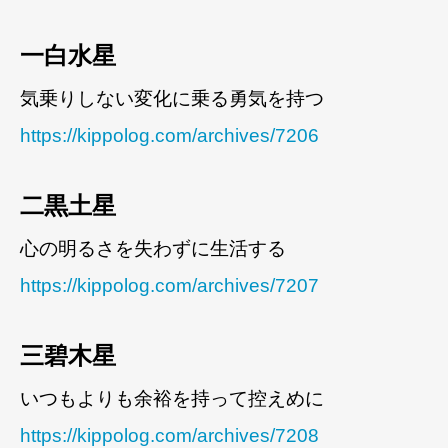
一白水星
気乗りしない変化に乗る勇気を持つ
https://kippolog.com/archives/7206
二黒土星
心の明るさを失わずに生活する
https://kippolog.com/archives/7207
三碧木星
いつもよりも余裕を持って控えめに
https://kippolog.com/archives/7208