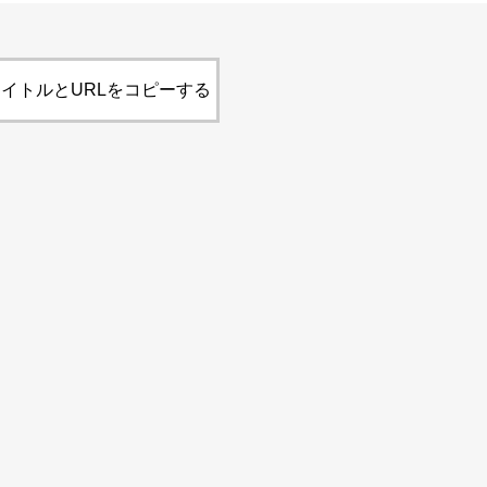
イトルとURLをコピーする