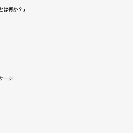
とは何か？』
サージ