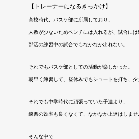
【トレーナーになるきっかけ】
高校時代、バスケ部に所属しており、
人数が少ないためベンチには入れるが、試合には
部活の練習中の試合でもなかなか出れない。
それでもバスケ部としての活動が楽しかった。
朝早く練習して、昼休みでもシュートを打ち、夕
それでも中学時代に頑張っていた子達より、
練習の効率も良くなくて、なかなか上達はしませ
そんな中で