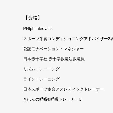
【資格】
PHIphilates acts
スポーツ栄養コンディショニングアドバイザー2
公認モチベーション・マネジャー
日本赤十字社 赤十字救急法救急員
リズムトレーニング
ライントレーニング
日本スポーツ協会アスレティックトレーナー
きほんの呼吸®️呼吸トレーナーC