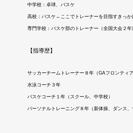
中学校：卓球、バスケ
高校：バスケ←ここでトレーナーを目指すきっか
専門学校：バスケ部のトレーナー（全国大会２年
【指導歴】
サッカーチームトレーナー８年（GAフロンティア大
水泳コーチ３年
バスケコーチ１年（スクール、中学校）
パーソナルトレーニング８年（新体操、ダンス、