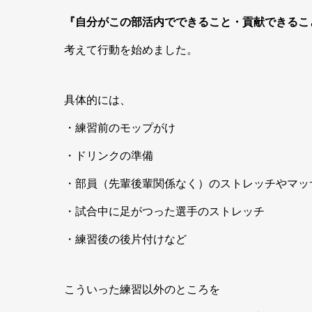
『自分がこの部活内でできること・貢献できるこ
考えて行動を始めました。
具体的には、
・練習前のモップがけ
・ドリンクの準備
・部員（先輩後輩関係なく）のストレッチやマッ
・試合中に足がつった選手のストレッチ
・練習後の後片付けなど
こういった練習以外のところを