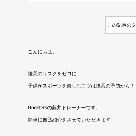
この記事のタ
こんにちは。
怪我のリスクをゼロに！
子供がスポーツを楽しむコツは怪我の予防から！
Boostersの藤井トレーナーです。
簡単に自己紹介をさせていただきます。