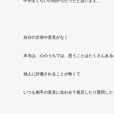
中学生くらいの頃からだったと思います。
自分の主張や意見がなく
本当は、心のうちでは、思うことはたくさんある
他人に評価されることが怖くて
いつも相手の意見に合わせて発言したり賛同した