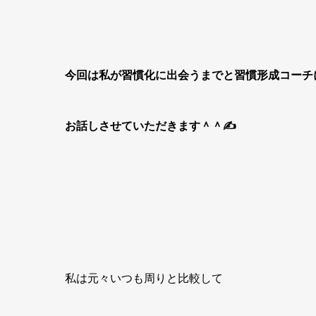
今回は私が習慣化に出会うまでと習慣形成コーチ
お話しさせ
ていただきます＾＾✍
私は元々いつも周りと比較して