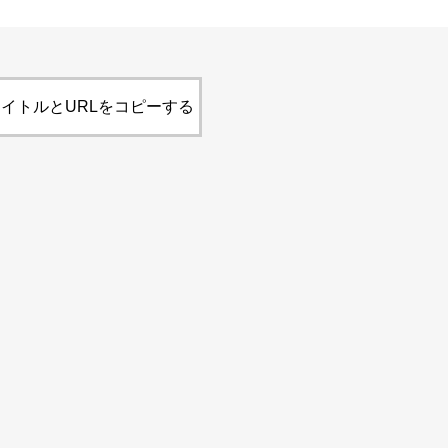
イトルとURLをコピーする