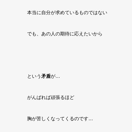
本当に自分が求めているものではない
でも、あの人の期待に応えたいから
という
矛盾
が…
がんばれば頑張るほど
胸が苦しくなってくるのです…