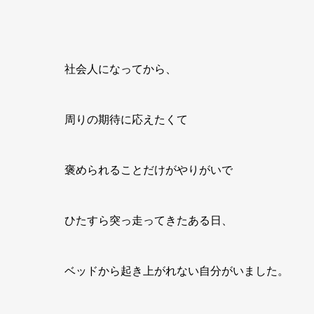
社会人になってから、
周りの期待に応えたくて
褒められることだけがやりがいで
ひたすら突っ走ってきたある日、
ベッドから起き上がれない自分がいました。