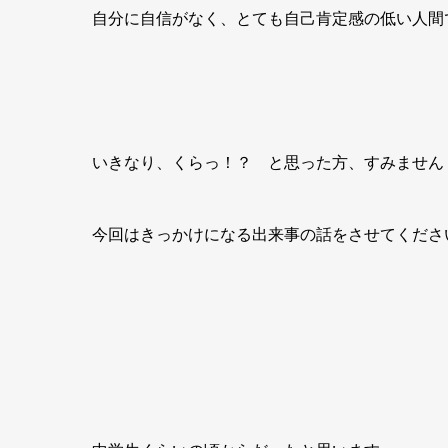
自分に自信がなく、とても自己肯定感の低い人間
いきなり、くらっ！？ と思った方、すみません
今回はきっかけになる出来事の話をさせてくださ