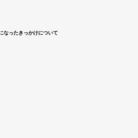
になったきっかけについて