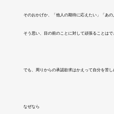
そのおかげか、「他人の期待に応えたい」「あの
そう思い、目の前のことに対して頑張ることはで
でも、周りからの承認欲求はかえって自分を苦し
なぜなら