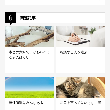
関連記事
本当の意味で、かわいそう
相談する人を選ぶ
なものはない
無価値観はみんなある
悪口を言ってはいけない訳