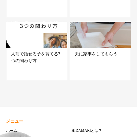
人前で話せる子を育てる3
夫に家事をしてもらう
つの関わり方
メニュー
ホーム
HIDAMARIとは？