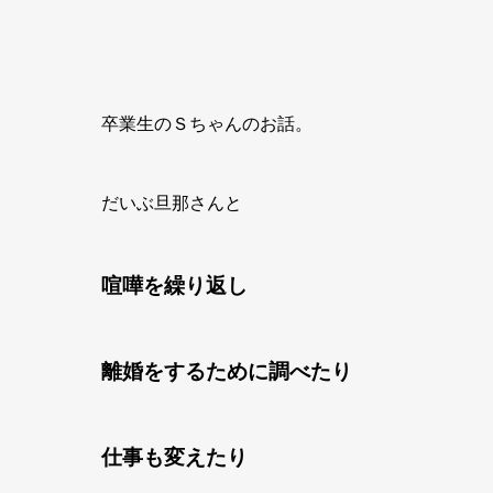
卒業生のＳちゃんのお話。
だいぶ旦那さんと
喧嘩を繰り返し
離婚をするために調べたり
仕事も変えたり