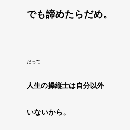
でも諦めたらだめ。
だって
人生の操縦士は自分以外
いないから。