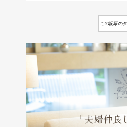
この記事のタ