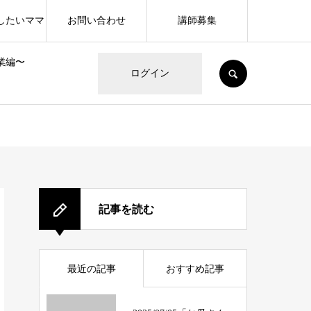
したいママ
お問い合わせ
講師募集
業編〜
SEARCH
ログイン
記事を読む
最近の記事
おすすめ記事