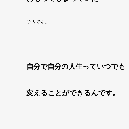
そうです。
自分で自分の人生っていつでも
変えることができるんです。