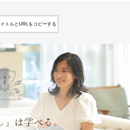
イトルとURLをコピーする