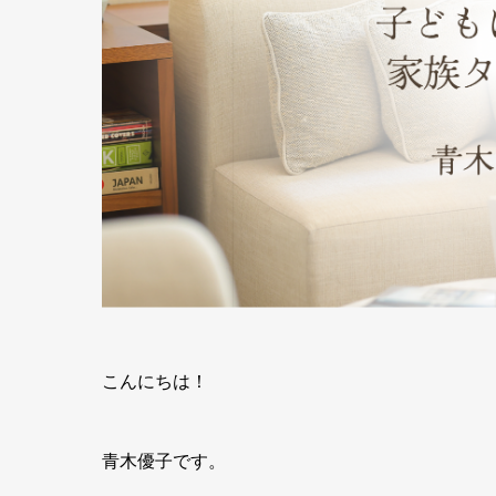
こんにちは！
青木優子です。