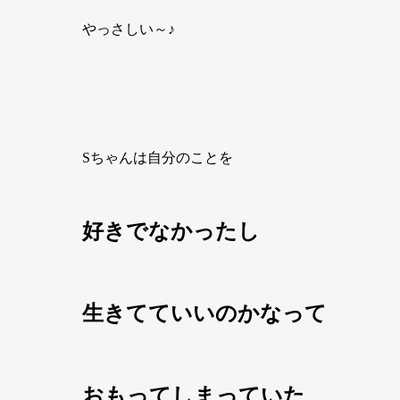
やっさしい～♪
Sちゃんは自分のことを
好きでなかったし
生きてて
いいのかなって
おもってしまっていた