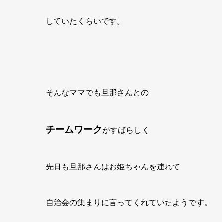
していたくらいです。
そんなママでも旦那さんとの
チームワーク
がすばらしく
先日
も旦那さんはお姫ちゃんを連れて
自治会の集まりに言ってくれていたようです。