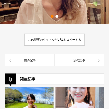
この記事のタイトルとURLをコピーする
前の記事
次の記事
関連記事