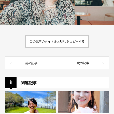
この記事のタイトルとURLをコピーする
前の記事
次の記事
関連記事