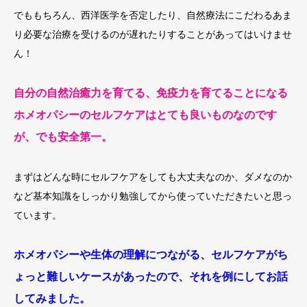
でももちろん、西洋医学を否定したり、自然療法にこだわるあま
り必要な治療を受けるのが遅れたりすることがあってはいけませ
ん！
自分の自然治癒力を育てる、免疫力を育てることになる
ホメオパシーのセルフケアはとても良いものなのです
が、でも安全第一。
まずはどんな時にセルフケアをしても大丈夫なのか、ダメなのか
など基本知識をしっかり勉強してから使っていただきたいと思っ
ています。
ホメオパシーや生体の理解につながる、セルフケアがち
ょっと難しいケースがあったので、それを例にしてお話
してみました。