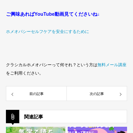
ご興味あればYouTube動画見てくださいね↓
ホメオパシーセルフケアを安全にするために
クラシカルホメオパシーって何それ？という方は
無料メール講座
をご利用ください。
前の記事
次の記事
関連記事