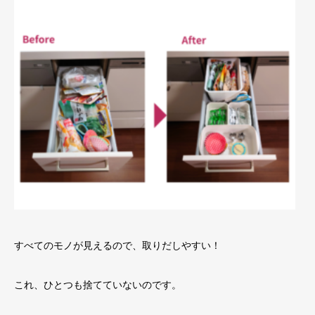
すべてのモノが見えるので、取りだしやすい！
これ、ひとつも捨てていないのです。