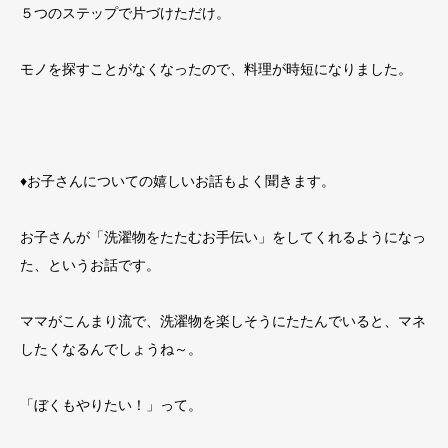
５つのステップで片づけただけ。
モノを探すことがなくなったので、料理が時短になりました。
♦お子さんについての嬉しいお話もよく聞きます。
お子さんが「洗濯物をたたむお手伝い」をしてくれるようになっ
た、というお話です。
ママがこんまり流で、洗濯物を楽しそうにたたんでいると、マネ
したくなるんでしょうね～。
「ぼくもやりたい！」って。