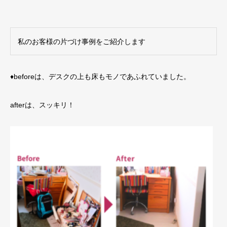
私のお客様の片づけ事例をご紹介します
♦beforeは、デスクの上も床もモノであふれていました。
afterは、スッキリ！