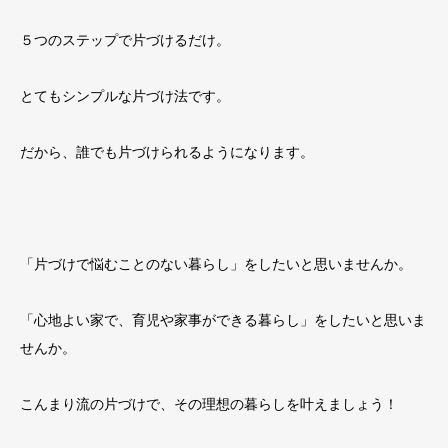
５つのステップで片づけるだけ。
とてもシンプルな片づけ法です。
だから、誰でも片づけられるようになります。
「片づけで悩むことのない暮らし」をしたいと思いませんか。
「心地よい家で、育児や家事ができる暮らし」をしたいと思いま
せんか。
こんまり流の片づけで、その理想の暮らしを叶えましょう！