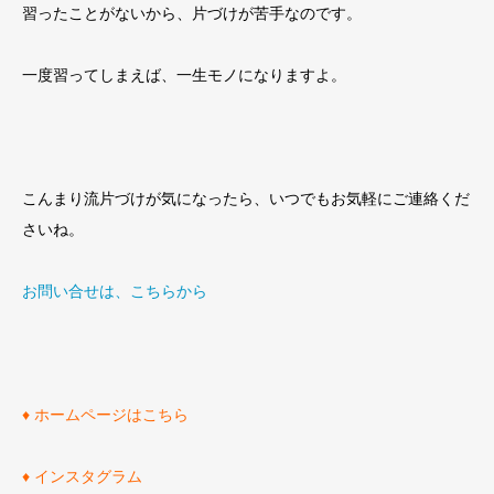
習ったことがないから、片づけが苦手なのです。
一度習ってしまえば、一生モノになりますよ。
こんまり流片づけが気になったら、いつでもお気軽にご連絡くだ
さいね。
お問い合せは、こちらから
♦
ホームページはこちら
♦
インスタグラム