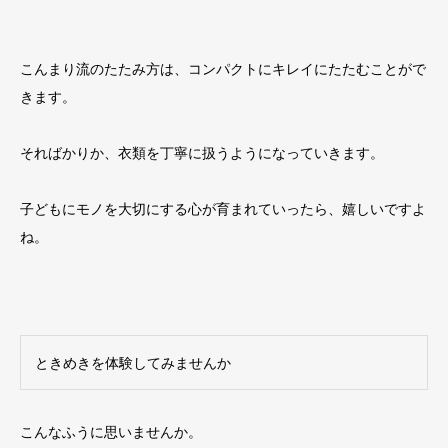
こんまり流のたたみ方は、コンパクトにキレイにたたむことがで
きます。
そればかりか、衣類を丁寧に扱うようになっていきます。
子どもにモノを大切にする心が育まれていったら、嬉しいですよ
ね。
ときめきを体験してみませんか
こんなふうに思いませんか。