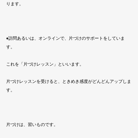
ります。
♦訪問あるいは、オンラインで、片づけのサポートをしていま
す。
これを「片づけレッスン」といいます。
片づけレッスンを受けると、ときめき感度がどんどんアップしま
す。
片づけは、習いものです。