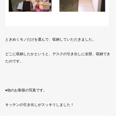
ときめくモノだけを選んで、収納していただきました。
どこに収納したかというと、デスクの引き出しに全部、収納でき
たのです。
♦他のお客様の写真です。
キッチンの引き出しがスッキリしました！