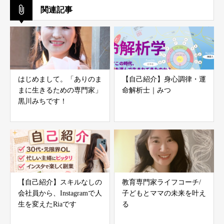
関連記事
はじめまして。「ありのま
【自己紹介】身心調律・運
まに生きるための専門家」
命解析士｜みつ
黒川みちです！
【自己紹介】スキルなしの
教育専門家ライフコーチ/
会社員から、Instagramで人
子どもとママの未来を叶え
生を変えたRiaです
る