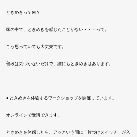
ときめきって何？
家の中で、ときめきを感じたことがない・・・って。
こう思っていても大丈夫です。
普段は気づかないだけで、誰にもときめきはあります。
♦ ときめきを体験するワークショップを開催しています。
オンラインで受講できます。
ときめきを体感したら、アッという間に「片づけスイッチ」が入