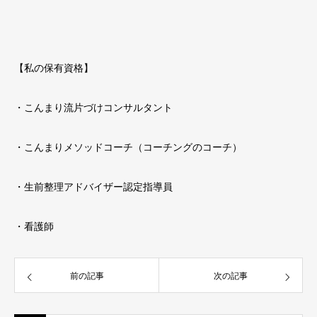
【私の保有資格】
・こんまり流片づけコンサルタント
・こんまりメソッドコーチ（コーチングのコーチ）
・生前整理アドバイザー認定指導員
・看護師
前の記事
次の記事