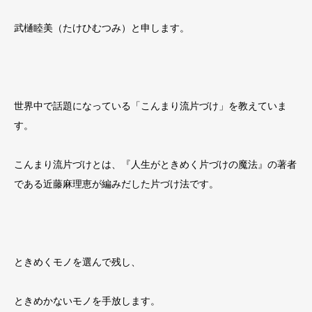
武樋睦美（たけひむつみ）と申します。
世界中で話題になっている「こんまり流片づけ」を教えていま
す。
こんまり流片づけとは、『人生がときめく片づけの魔法』の著者
である近藤麻理恵が編みだした片づけ法です。
ときめくモノを選んで残し、
ときめかないモノを手放します。