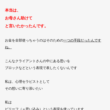
本当は、
お母さん助けて
と言いたかったんです。
お金を全部使っちゃうのはそのための
一つの手段だったんです
ね。
こんなクライアントさんの中にある思いを
ブロックなどという表現で表したくないんです
私は、心理セラピストとして
その想いに寄り添いたい
私は
ビリーフ（＝思い込み）という表現を使っています