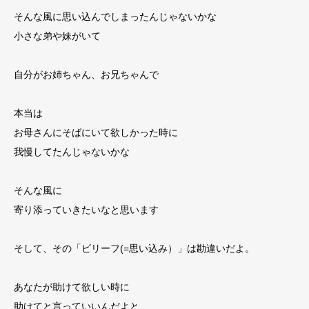
そんな風に思い込んでしまったんじゃないかな
小さな弟や妹がいて
自分がお姉ちゃん、お兄ちゃんで
本当は
お母さんにそばにいて欲しかった時に
我慢してたんじゃないかな
そんな風に
寄り添っていきたいなと思います
そして、その「ビリーフ(=思い込み）」は勘違いだよ。
あなたが助けて欲しい時に
助けてと言っていいんだよと