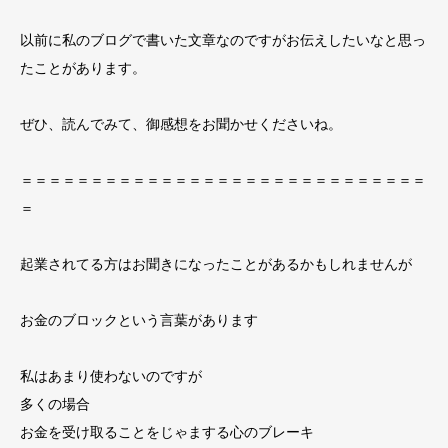
以前に私のブログで書いた文章なのですがお伝えしたいなと思っ
たことがあります。
ぜひ、読んでみて、御感想をお聞かせくださいね。
＝＝＝＝＝＝＝＝＝＝＝＝＝＝＝＝＝＝＝＝＝＝＝＝＝＝＝＝＝
＝
起業されてる方はお聞きになったことがあるかもしれませんが
お金のブロックという言葉があります
私はあまり使わないのですが
多くの場合
お金を受け取ることをじゃまする心のブレーキ