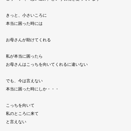
きっと、小さいころに
本当に困った時には
お母さんが助けてくれる
私が本当に困ったら
お母さんはこっちを向いてくれるに違いない
でも、今は言えない
本当に困った時にしか・・・
こっちを向いて
私のところに来て
と言えない