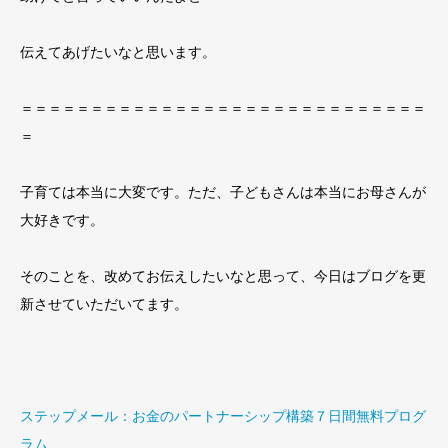
伝えてあげたいなと思います。
＝＝＝＝＝＝＝＝＝＝＝＝＝＝＝＝＝＝＝＝＝＝＝＝＝＝＝＝＝
＝
子育ては本当に大変です。ただ、子どもさんは本当にお母さんが
大好きです。
そのことを、改めてお伝えしたいなと思って、今日はブログを更
新させていただいてます。
ステップメール：お金のパートナーシップ構築７日間無料プログ
ラム