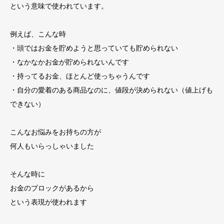
という意味で使われています。
例えば、こんな時
・頭ではお金を貯めようと思っていても貯められない
・なかなかお金が貯められないんです
・持ってるお金、ほとんど使っちゃうんです
・自分の愛着のある商品なのに、値段が決められない（値上げも
できない）
こんなお悩みをお持ちの方が
何人もいらっしゃいました
そんな時に
お金のブロックがあるから
という表現が使われます