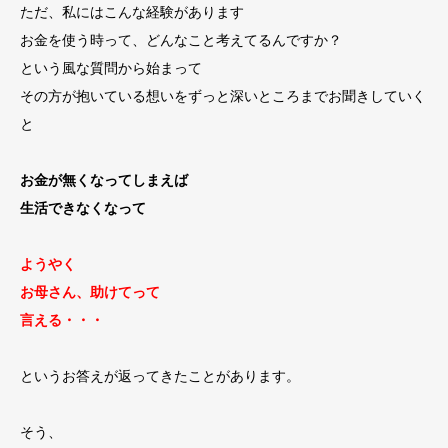
ただ、私にはこんな経験があります
お金を使う時って、どんなこと考えてるんですか？
という風な質問から始まって
その方が抱いている想いをずっと深いところまでお聞きしていく
と
お金が無くなってしまえば
生活できなくなって
ようやく
お母さん、助けてって
言える・・・
というお答えが返ってきたことがあります。
そう、