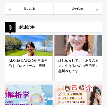
前の記事
次の記事
関連記事
ALOHA BASE代表 中山幸
はじめまして。「ありのま
治｜プロフィール・経歴
まに生きるための専門家」
黒川みちです！