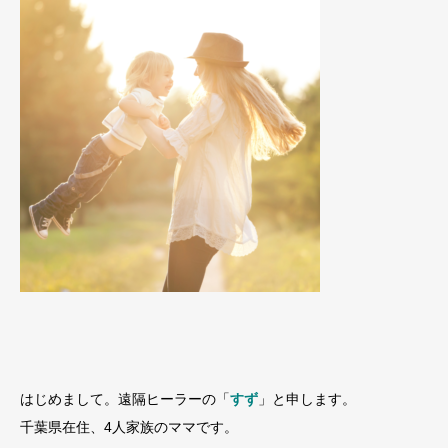
はじめまして。遠隔ヒーラーの「
すず
」と申します。
千葉県在住、4人家族のママです。