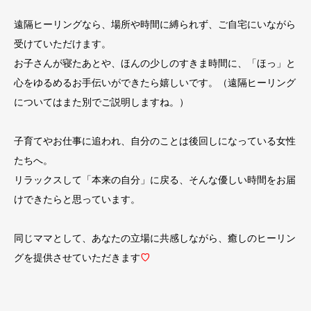
遠隔ヒーリングなら、場所や時間に縛られず、ご自宅にいながら
受けていただけます。
お子さんが寝たあとや、ほんの少しのすきま時間に、「ほっ」と
心をゆるめるお手伝いができたら嬉しいです。（遠隔ヒーリング
についてはまた別でご説明しますね。）
子育てやお仕事に追われ、自分のことは後回しになっている女性
たちへ。
リラックスして「本来の自分」に戻る、そんな優しい時間をお届
けできたらと思っています。
同じママとして、あなたの立場に共感しながら、癒しのヒーリン
グを提供させていただきます
♡