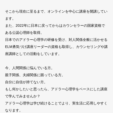
そこから現在に至るまで、オンラインを中心に講座を開講してい
ます。
また、2022年に日本に戻ってからはカウンセラーの国家資格で
ある公認心理師を取得。
日本でのアドラー心理学の研修を受け、対人関係全般に活かせる
ELM勇気づけ講座リーダーの資格も取得し、カウンセリングや講
座講師としての活動をしています。
今、人間関係に悩んでいる方。
親子関係、夫婦関係に困っている方。
自分に自信が持てない方。
もし何かしたいと思ったら、アドラー心理学をベースにした講座
で学んでみませんか？
アドラー心理学は学び続けることでより、実生活に応用しやすく
なります。