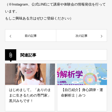
（※Instagram、公式LINEにて講座や体験会の情報発信を行って
います。
もしご興味ある方はぜひご登録ください♪）
前の記事
次の記事
関連記事
はじめまして。「ありのま
【自己紹介】身心調律・運
まに生きるための専門家」
命解析士｜みつ
黒川みちです！