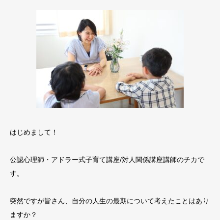
はじめまして！
公認心理師・アドラー式子育て講座/対人関係講座講師のチカで
す。
突然ですが皆さん、自分の人生の最期について考えたことはあり
ますか？