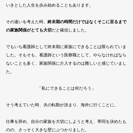
いきとした人生を歩み始めることもあります。
その違いを考えた時、
終末期の時間だけではなくそこに至るまで
の家族関係がとても大切
だと確信しました。
でもいち看護師として終末期に家族にできることは限られていま
した。そもそも、看護師という医療職として、やらなければなら
ないことも多く、家族関係に介入するのは難しいと感じていまし
た。
「私にできることは何だろう」
そう考えていた時、夫の転勤が決まり、海外に行くことに。
仕事を辞め、自分の家族を大切にしようと考え、帯同を決めたも
のの、さっそく大きな壁にぶつかりました。