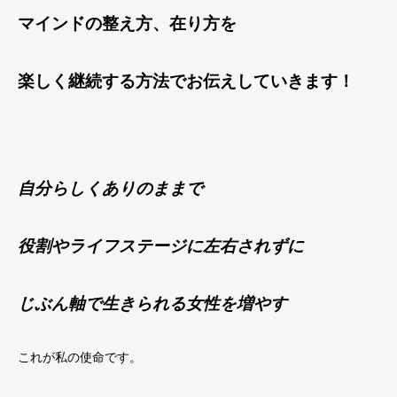
マインドの整え方、在り方を
楽しく継続する方法でお伝えしていきます！
自分らしくありのままで
役割やライフステージに左右されずに
じぶん軸で生きられる女性を増やす
これが私の使命です。