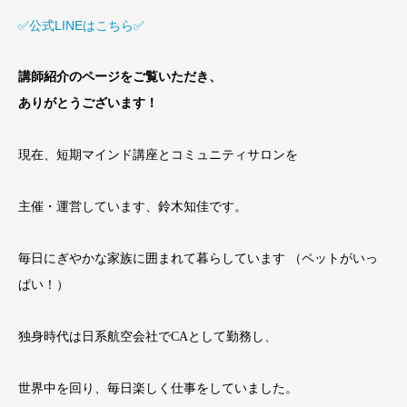
✅公式LINEはこちら✅
講師紹介のページをご覧いただき、
ありがとうございます！
現在、短期マインド講座とコミュニティサロンを
主
催・運営しています、鈴木知佳です。
毎日にぎやかな家族に囲まれて暮らしています （ペットがいっ
ぱい！）
独身時代は日系航空会社でCAとして勤務し、
世界中を回り、毎日楽しく仕事をしていました。