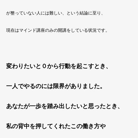
が整っていない人には難しい、という結論に至り、
現在はマインド講座のみの開講をしている状況です。
変わりたいと０から行動を起こすとき、
一人でやるのには限界がありました。
あなたが一歩を踏み出したいと思ったとき、
私の背中を押してくれたこの働き方や