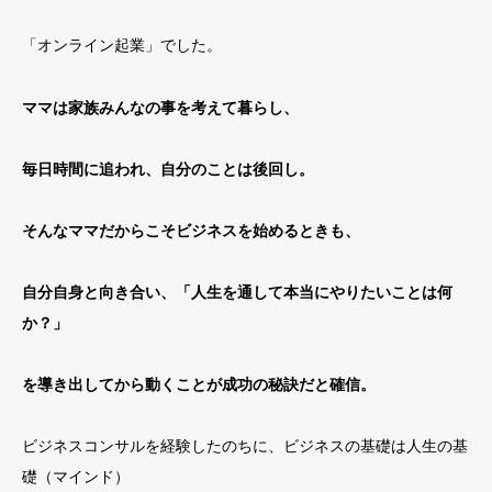
「オンライン起業」でした。
ママは家族みんなの事を考えて暮らし、
毎日時間に追われ、自分のことは後回し。
そんなママだからこそビジネスを始めるときも、
自分自身と向き合い、「人生を通して本当にやりたいことは何
か？」
を導き出してから動くことが成功の秘訣だと確信。
ビジネスコンサルを経験したのちに、ビジネスの基礎は人生の基
礎（マインド）