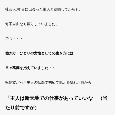
社会人3年目に出会った主人と結婚してからも、
何不自由なく暮らしていました。
でも・・・
働き方・ひとりの女性としての生き方には
日々葛藤を抱えていました・・
転勤族だった主人の転勤で初めて地元を離れた時から、
「主人は新天地での仕事があっていいな」（当
たり前ですが）