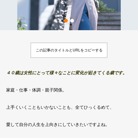
この記事のタイトルとURLをコピーする
４０歳は女性にとって様々なことに変化が起きてくる歳です。
家庭・仕事・体調・親子関係。
上手くいくこともいかないことも、全てひっくるめて、
愛して自分の人生を上向きにしていきたいですよね。