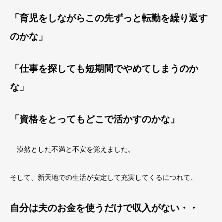
「育児をしながらこの先ずっと転勤を繰り返す
のかな」
「仕事を探しても短期間でやめてしまうのか
な」
「資格をとってもどこで活かすのかな」
漠然とした不満と不安を覚えました。
そして、新天地での生活が安定して充実してくるにつれて、
自分は夫のお金を使うだけで収入がない・・