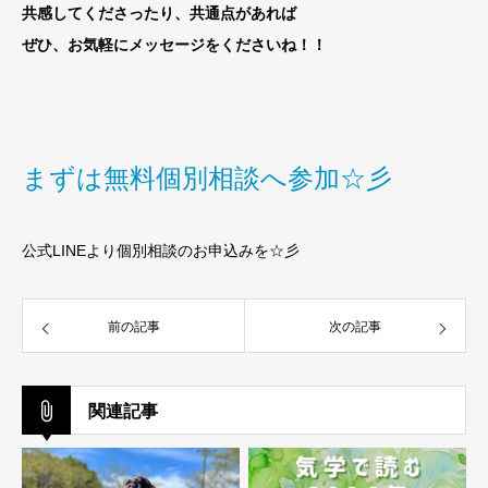
共感してくださったり
、共通点があれば
ぜひ、お気軽にメッセージをくださいね！！
まずは無料個別相談へ参加☆彡
公式LINEより個別相談のお申込みを☆彡
前の記事
次の記事
関連記事