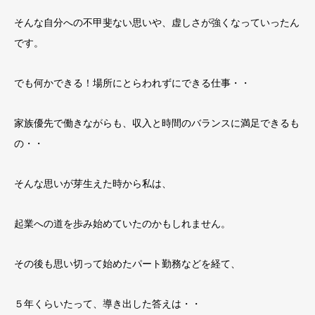
そんな自分への不甲斐ない思いや、虚しさが強くなっていったん
です。
でも何かできる！場所にとらわれずにできる仕事・・
家族優先で働きながらも、収入と時間のバランスに満足できるも
の・・
そんな思いが芽生えた時から私は、
起業への道を歩み始めていたのかもしれません。
その後も思い切って始めたパート勤務などを経て、
５年くらいたって、導き出した答えは・・