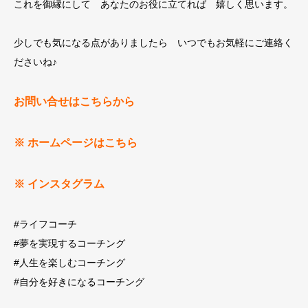
これを御縁にして あなたのお役に立てれば 嬉しく思います。
少しでも気になる点がありましたら いつでもお気軽にご連絡く
ださいね♪
お問い合せはこちらから
※ ホームページはこちら
※ インスタグラム
#ライフコーチ
#夢を実現するコーチング
#人生を楽しむコーチング
#自分を好きになるコーチング