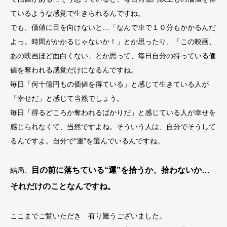
ているような感覚で生きられるんですね。
でも、価値に目を向けないと…「なんで車で１０分もかかるんだ
よっ。時間がかかるじゃないか！」とか思ったり、「この映画、
あの映画ほど面白くない」とか思って、毎日自分の持っている価
値を奪われる感覚だけになるんですね。
毎日「何十億円もの価値を得ている」と感じて生きている人が
「幸せだ」と感じて当然でしょう。
毎日「得るどころか奪われるばかりだ」と感じている人が幸せを
感じられなくて、当然ですよね。そういう人は、自分でそうして
るんですよ。自分で“運”を選んでいるんですね。
目の前に落ちている“運”を拾うか、拾わないか…
結局、
それだけのことなんですね。
ここまでご覧いただき 有り難うございました。