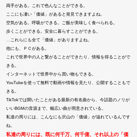
両手がある。これで色んなことができる。
ここにも凄い「価値」があると発見できますよね。
空気がある。呼吸ができる。ご飯が美味しく食べられる。
歩くことができる。安全に暮らすことができる。
…これらにも全て「価値」がありますよね。
他にも、ＰＣがある。
これで世界中の人と繋がることができたり、情報を得ることがで
きる。
インターネットで世界中から買い物もできる。
YouTubeを使って無料で動画や情報を見たり、公開することもで
きる。
TikTokでは聞いたことがある最新の有名曲から、今話題のノリが
いいBGMの音源まで、幅広い曲が用意されている。
私達の周りには、こんなにも沢山の「価値」が溢れているんです
ね。
私達の周りには、既に何千万、何千億、それ以上の「価