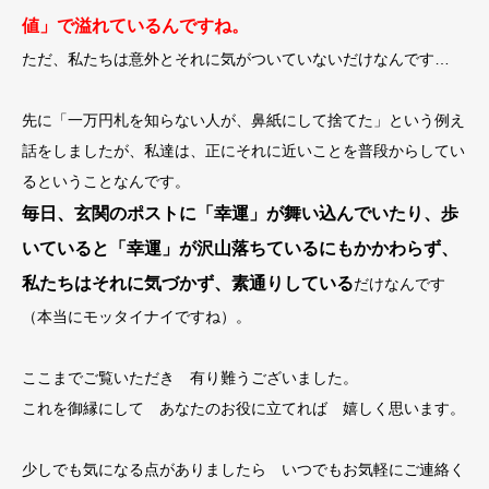
値」で溢れているんですね。
ただ、私たちは意外とそれに気がついていないだけなんです…
先に「一万円札を知らない人が、鼻紙にして捨てた」という例え
話をしましたが、私達は、正にそれに近いことを普段からしてい
るということなんです。
毎日、玄関のポストに「幸運」が舞い込んでいたり、歩
いていると「幸運」が沢山落ちているにもかかわらず、
私たちはそれに気づかず、素通りしている
だけなんです
（本当にモッタイナイですね）。
ここまでご覧いただき 有り難うございました。
これを御縁にして あなたのお役に立てれば 嬉しく思います。
少しでも気になる点がありましたら いつでもお気軽にご連絡く