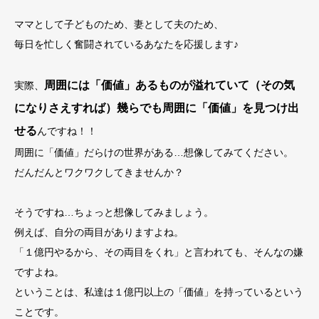
ママとして子どものため、妻として夫のため、
毎日を忙しく奮闘されているあなたを応援します♪
周囲には「価値」あるものが溢れていて（その気
実際、
になりさえすれば）幾らでも周囲に「価値」を見つけ出
せる
んですね！！
周囲に「価値」だらけの世界がある…想像してみてください。
だんだんとワクワクしてきませんか？
そうですね…ちょっと想像してみましょう。
例えば、自分の両目がありますよね。
「１億円やるから、その両目をくれ」と言われても、そんなの嫌
ですよね。
ということは、私達は１億円以上の「価値」を持っているという
ことです。