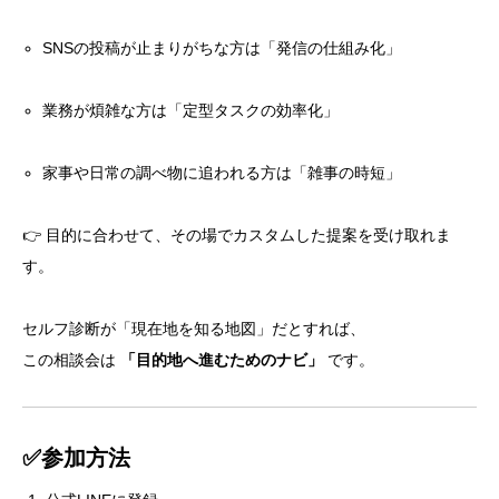
SNSの投稿が止まりがちな方は「発信の仕組み化」
業務が煩雑な方は「定型タスクの効率化」
家事や日常の調べ物に追われる方は「雑事の時短」
👉 目的に合わせて、その場でカスタムした提案を受け取れま
す。
セルフ診断が「現在地を知る地図」だとすれば、
この相談会は
「目的地へ進むためのナビ」
です。
✅参加方法