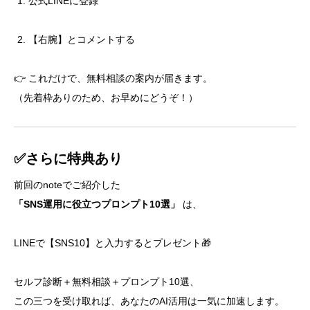
公式LINEに登録
【右腕】とコメントする
👉 これだけで、無料相談の案内が届きます。
（先着枠ありのため、お早めにどうぞ！）
✅さらに特典あり
前回のnoteでご紹介した
「SNS運用に役立つプロンプト10選」
は、
LINEで【SNS10】と入力するとプレゼント🎁
セルフ診断＋無料相談＋プロンプト10選、
この三つを受け取れば、あなたのAI活用は一気に加速します。