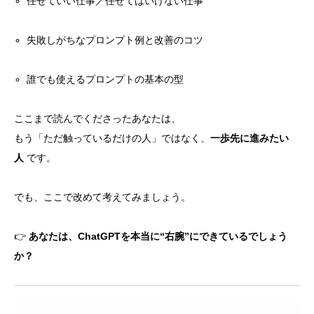
任せていい仕事／任せてはいけない仕事
失敗しがちなプロンプト例と改善のコツ
誰でも使えるプロンプトの基本の型
ここまで読んでくださったあなたは、
もう「ただ触っているだけの人」ではなく、
一歩先に進みたい
人
です。
でも、ここで改めて考えてみましょう。
👉
あなたは、ChatGPTを本当に“右腕”にできているでしょう
か？