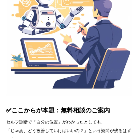
✅ここからが本題：無料相談のご案内
セルフ診断で「自分の位置」がわかったとしても、
「じゃあ、どう改善していけばいいの？」という疑問が残るはず