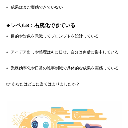
成果はまだ実感できていない
🔹レベル3：右腕化できている
目的や対象を意識してプロンプトを設計している
アイデア出しや整理はAIに任せ、自分は判断に集中している
業務効率化や日常の雑事削減で具体的な成果を実感している
👉 あなたはどこに当てはまりましたか？