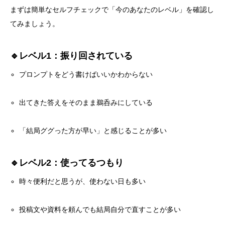
まずは簡単なセルフチェックで「今のあなたのレベル」を確認し
てみましょう。
🔹レベル1：振り回されている
プロンプトをどう書けばいいかわからない
出てきた答えをそのまま鵜呑みにしている
「結局ググった方が早い」と感じることが多い
🔹レベル2：使ってるつもり
時々便利だと思うが、使わない日も多い
投稿文や資料を頼んでも結局自分で直すことが多い