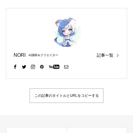
NORI
記事一覧
AI講師＆クリエイター
この記事のタイトルとURLをコピーする