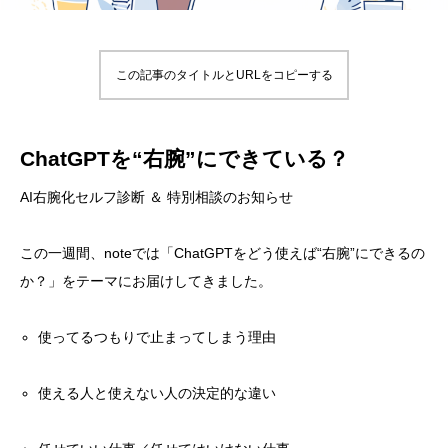
この記事のタイトルとURLをコピーする
ChatGPTを“右腕”にできている？
AI右腕化セルフ診断 ＆ 特別相談のお知らせ
この一週間、noteでは「ChatGPTをどう使えば“右腕”にできるの
か？」をテーマにお届けしてきました。
使ってるつもりで止まってしまう理由
使える人と使えない人の決定的な違い