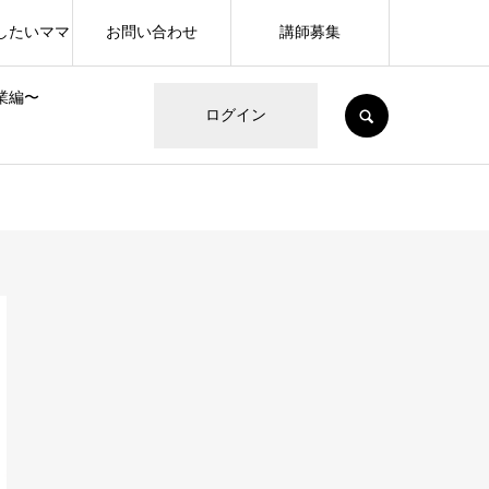
したいママ
お問い合わせ
講師募集
業編〜
SEARCH
ログイン