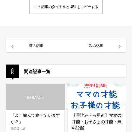
この記事のタイトルとURLをコピーする
前の記事
次の記事
関連記事一覧
『よく噛んで食べています
【星読み・占星術】ママの
か？』
才能・お子さまの才能・無
料診断
閲覧数：25