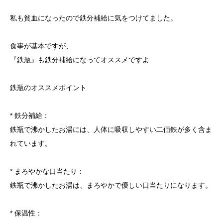
私も貧血になったので鉄分補給に気をつけてました。
食事が基本ですが、
『鉄瓶』も鉄分補給になってオススメですよ
鉄瓶のオススメポイント
* 鉄分補給：
鉄瓶で沸かしたお湯には、人体に吸収しやすい二価鉄が多く含ま
れています。
* まろやかな口当たり：
鉄瓶で沸かしたお湯は、まろやかで優しい口当たりになります。
* 保温性：