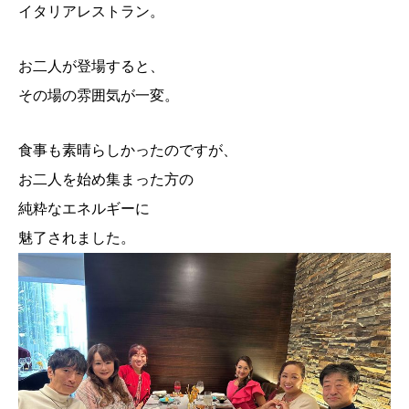
イタリアレストラン。
お二人が登場すると、
その場の雰囲気が一変。
食事も素晴らしかったのですが、
お二人を始め集まった方の
純粋なエネルギーに
魅了されました。