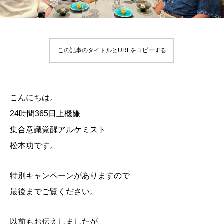
この記事のタイトルとURLをコピーする
こんにちは。
24時間365日上機嫌
集合意識覚醒アルケミスト
松本功です。
特別キャンペーンがありますので
最後までご覧ください。
以前もお伝えしましたが、