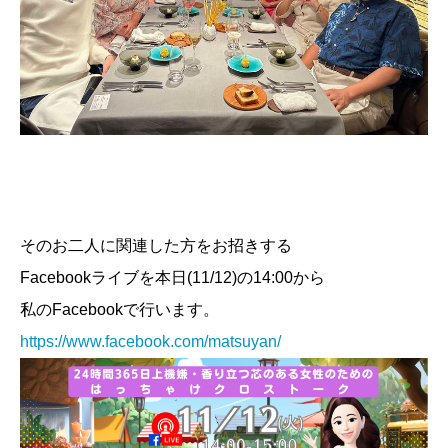
そのお二人に関連した方をお招きする
Facebookライブを本日(11/12)の14:00から
私のFacebookで行います。
https://www.facebook.com/matsuyan/