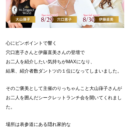
心にピンポイントで響く
穴口恵子さんと伊藤直美さんの登壇で
お二人を紹介したい気持ちがMAXになり、
結果、紹介者数ダントツの１位になってしまいました。
そのご褒美として主催のりっちゃんこと大山葎子さんが
お二人を囲んだシークレットランチ会を開いてくれまし
た。
場所は表参道にある隠れ家的な