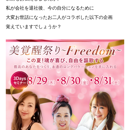
私が会社を退社後、今の自分になるために
大変お世話になったお二人がコラボした以下の企画
覚えていますでしょうか？