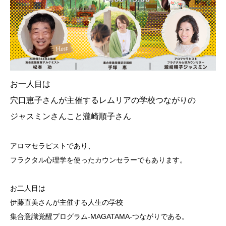
お一人目は
穴口恵子さんが主催するレムリアの学校つながりの
ジャスミンさんこと瀧崎順子さん
アロマセラピストであり、
フラクタル心理学を使ったカウンセラーでもあります。
お二人目は
伊藤直美さんが主催する人生の学校
集合意識覚醒プログラム-MAGATAMA-つながりである。