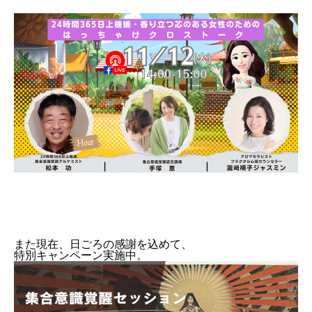
また現在、日ごろの感謝を込めて、
特別キャンペーン実施中。