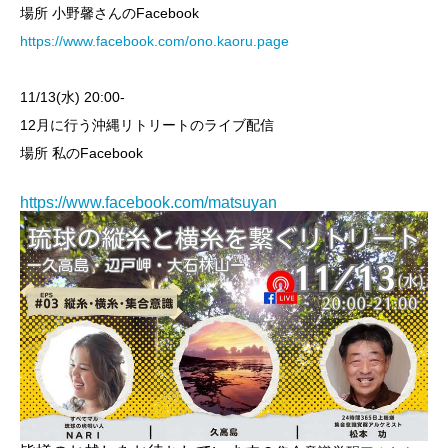
場所 小野馨さんのFacebook
https://www.facebook.com/ono.kaoru.page
11/13(水) 20:00-
12月に行う沖縄リトリートのライブ配信
場所 私のFacebook
https://www.facebook.com/matsuyan