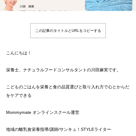
この記事のタイトルとURLをコピーする
こんにちは！
栄養士、ナチュラルフードコンサルタントの川田麻実です。
こどものごはんを栄養と食の品質選びと取り入れ方で心とからだ
をケアできる
Mommymate オンラインスクール運営
地域の離乳食栄養指導/講師/サンキュ！STYLEライター