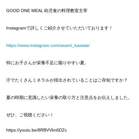
GOOD ONE MEAL 幼児食の料理教室主宰
Instagramで詳しくご紹介させていただいております！
https://www.instagram.com/asami_kawata/
特にお子さんが栄養不足に陥りやすい夏。
汗でたくさんミネラルが排出されていることはご存知ですか？
夏の時期に意識したい栄養の取り方と注意点をお伝えしました。
ぜひ、ご視聴ください！
https://youtu.be/8RBVVkn6DZc