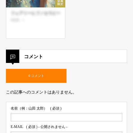
フェアリーヒプノセラピー
閲覧数：4
コメント
0 コメント
この記事へのコメントはありません。
名前（例：山田 太郎）
( 必須 )
E-MAIL
( 必須 ) - 公開されません -