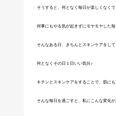
そうすると、何となく毎日が楽しくなくて
何事にもやる気が起きずにモヤモヤした毎
そんなある日、きちんとスキンケアをして
何となくその日１日いい気分♪
キチンとスキンケアをすることで、肌にも
そんな毎日を過ごすと、私にこんな変化が