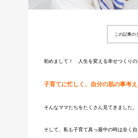
この記事の
初めまして！ 人生を変える幸せつくりの
子育てに忙しく、自分の肌の事考え
そんなママたちをたくさん見てきました。
そして、私も子育て真っ最中の時は全く自