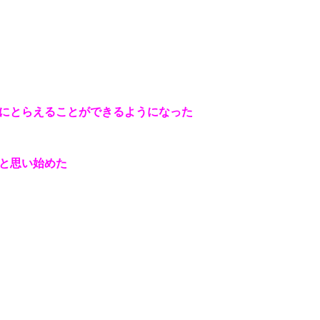
にとらえることができるようになった
と思い始めた