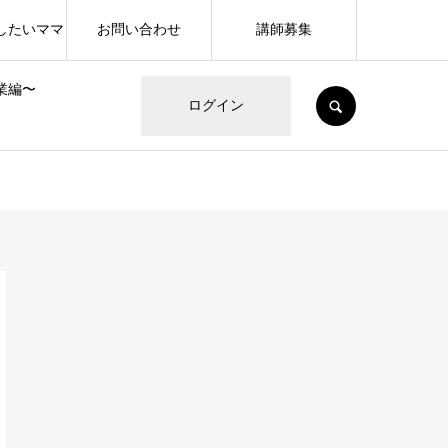
したいママ
お問い合わせ
講師募集
業編〜
SEARCH
ログイン