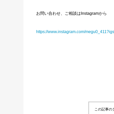
お問い合わせ、ご相談はInstagramから
https://www.instagram.com/megu0_411
この記事の