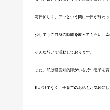
毎日忙しく、アッという間に一日が終わっ
少しでもご自身の時間を取ってもらい、幸
そんな想いで活動しております。
また、私は軽度知的障がいを持つ息子を育
肌だけでなく、子育てのお話もお気軽にし