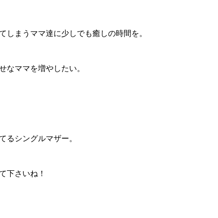
てしまうママ達に少しでも癒しの時間を。
せなママを増やしたい。
てるシングルマザー。
て下さいね！