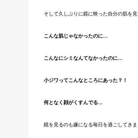
そして久しぶりに鏡に映った自分の肌を見
こんな肌じゃなかったのに…
こんなにシミなんてなかったのに…
小ジワってこんなところにあった？！
何となく顔がくすんでる…
鏡を見るのも嫌になる毎日を過ごしてきま