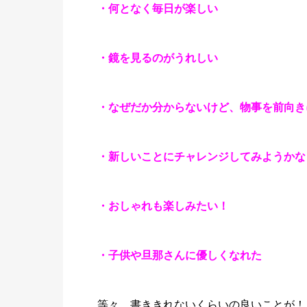
・何となく毎日が楽しい
・鏡を見るのがうれしい
・なぜだか分からないけど、物事を前向き
・新しいことにチャレンジしてみようかな
・おしゃれも楽しみたい！
・子供や旦那さんに優しくなれた
等々、書ききれないくらいの良いことが！