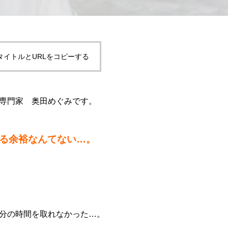
タイトルとURLをコピーする
専門家 奥田めぐみです。
る余裕なんてない…。
分の時間を取れなかった…。