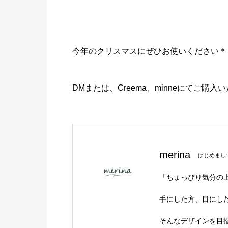
今年のクリスマスにぜひお使いください＊
DMまたは、Creema、minneにてご購入
merina
はじめまし
「ちょっぴり気分の
手にした方、目にし
そんなデザインを目