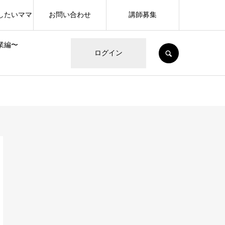
したいママ
お問い合わせ
講師募集
業編〜
SEARCH
ログイン