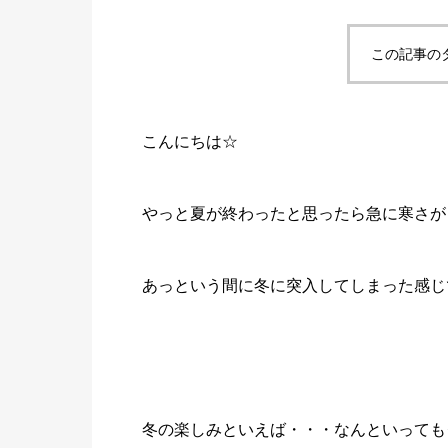
この記事の
こんにちは☆
やっと夏が終わったと思ったら急に寒さが
あっという間に冬に突入してしまった感じ
冬の楽しみといえば・・・なんといっても