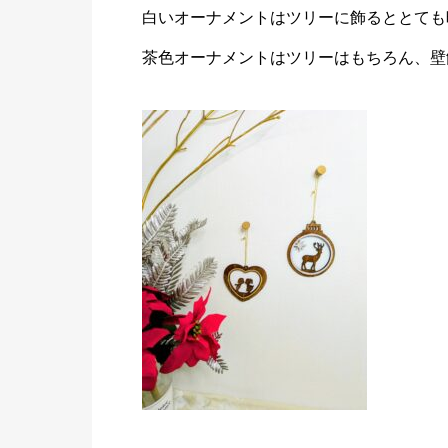
白いオーナメントはツリーに飾るととても
茶色オーナメントはツリーはもちろん、壁