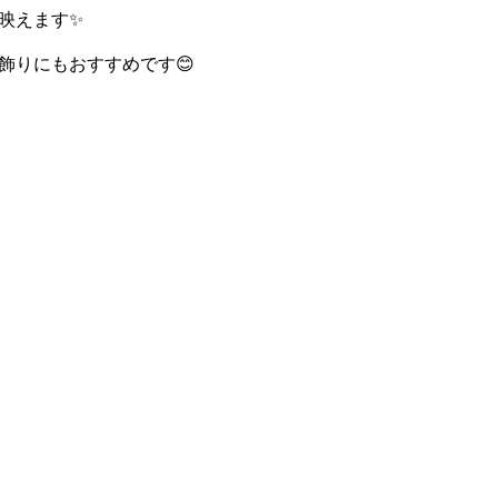
映えます✨
飾りにもおすすめです😊