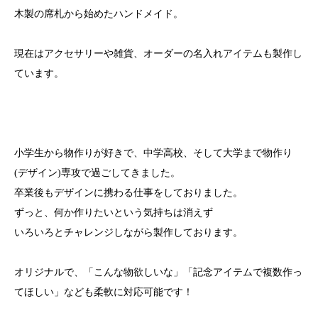
木製の席札から始めたハンドメイド。
現在はアクセサリーや雑貨、オーダーの名入れアイテムも製作し
ています。
小学生から物作りが好きで、中学高校、そして大学まで物作り
(デザイン)専攻で過ごしてきました。
卒業後もデザインに携わる仕事をしておりました。
ずっと、何か作りたいという気持ちは消えず
いろいろとチャレンジしながら製作しております。
オリジナルで、「こんな物欲しいな」「記念アイテムで複数作っ
てほしい」なども柔軟に対応可能です！