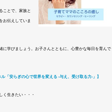
ることで、家族と
をお伝えしていま
緒に学びましょう。お子さんとともに、心豊かな毎日を育んで
ル「安らぎの心で世界を変える -与え、受け取る力-」】
しく生きたい・・・