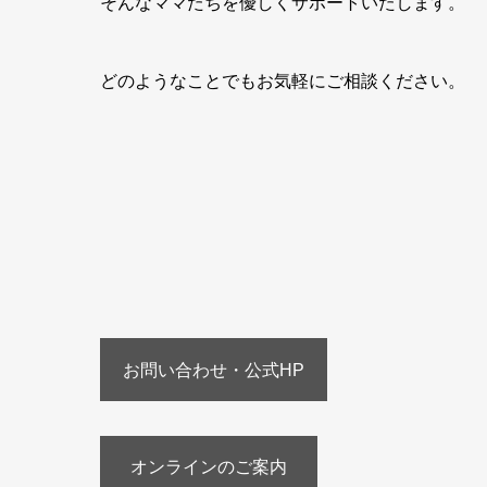
そんなママたちを優しくサポートいたします。
どのようなことでもお気軽にご相談ください。
お問い合わせ・公式HP
オンラインのご案内