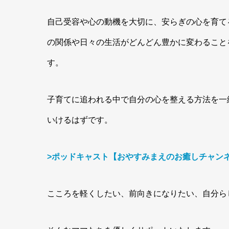
自己受容や心の動機を大切に、安らぎの心を育て
の関係や日々の生活がどんどん豊かに変わること
す。
子育てに追われる中で自分の心を整える方法を一
いけるはずです。
>ポッドキャスト【おやすみまえのお癒しチャンネ
こころを軽くしたい、前向きになりたい、自分ら