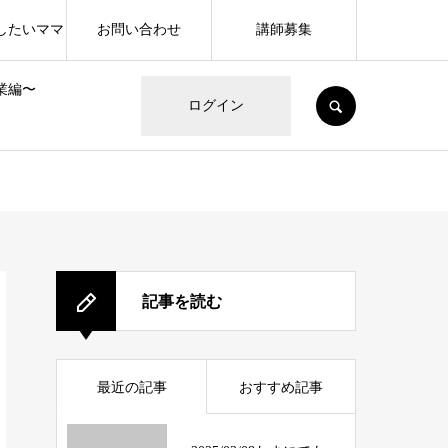
したいママ
お問い合わせ
講師募集
業編〜
SEARCH
ログイン
記事を読む
最近の記事
おすすめ記事