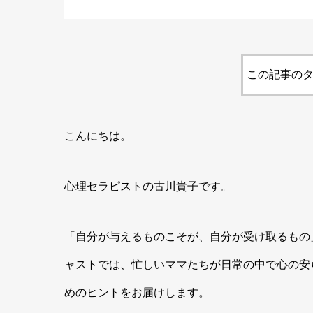
この記事のタ
こんにちは。
心理セラピストの古川貴子です。
「自分が与えるものこそが、自分が受け取るもの
ャストでは、忙しいママたちが日常の中で心の安
めのヒントをお届けします。