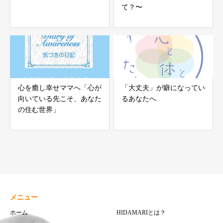
て？〜
心を癒し幸せママへ「心が
「大丈夫」が癖になってい
向いている先こそ、あなた
るあなたへ
の住む世界」
メニュー
ホーム
HIDAMARIとは？