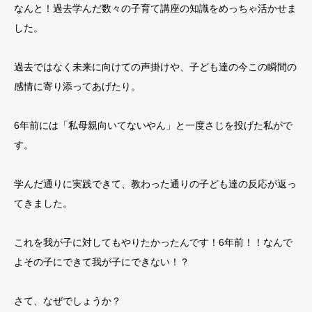
なんと！過去学んだ数々の子育て講座の知識をめっちゃ活かせま
した。
過去ではなく未来に向けての声掛けや、子ども達の今この瞬間の
感情に寄り添ってあげたり。
6年前には「私母親向いてないやん」と一度さじを投げた私がで
す。
学んだ通りに実践できて、教わった通りの子ども達の反応が返っ
てきました。
これを我が子に対してもやりたかったんです！6年前！！なんで
よその子にできて我が子にできない！？
さて、なぜでしょうか？