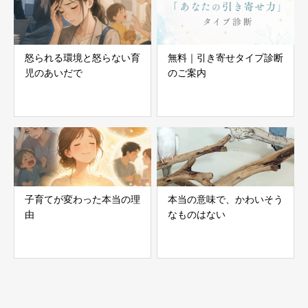
怒られる環境と怒らない育
無料｜引き寄せタイプ診断
児のあいだで
のご案内
子育てが変わった本当の理
本当の意味で、かわいそう
由
なものはない