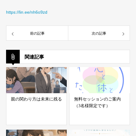
https://lin.ee/nh6o9zd
前の記事
次の記事
関連記事
親の関わり方は未来に残る
無料セッションのご案内
（3名様限定です）