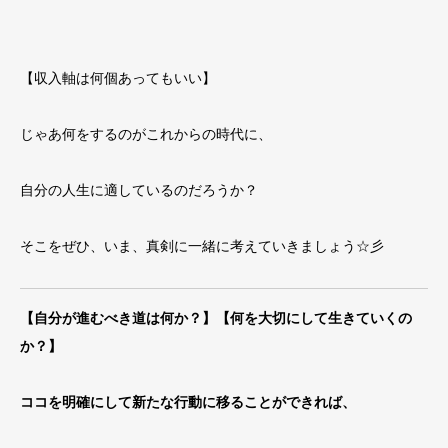
【収入軸は何個あってもいい】
じゃあ何をするのがこれからの時代に、
自分の人生に適しているのだろうか？
そこをぜひ、いま、真剣に一緒に考えていきましょう☆彡
【自分が進むべき道は何か？】【何を大切にして生きていくの
か？】
ココを明確にして新たな行動に移ることができれば、