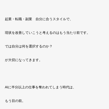
起業・転職・副業 自分に合うスタイルで、
現状を改善していこうと考えるのはもう当たり前です。
では自分は何を選択するのか？
が大切になってきます。
AIに半分以上の仕事を奪われてしまう時代は、
もう目の前。