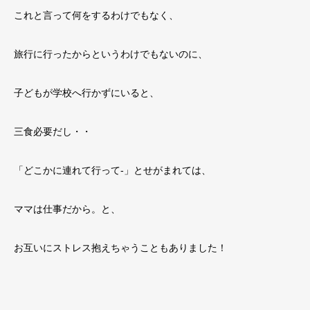
これと言って何をするわけでもなく、
旅行に行ったからというわけでもないのに、
子どもが学校へ行かずにいると、
三食必要だし・・
「どこかに連れて行って‐」とせがまれては、
ママは仕事だから。と、
お互いにストレス抱えちゃうこともありました！