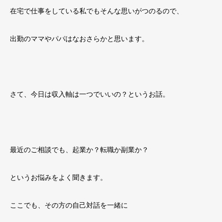
在宅で仕事をしている私でもそんな思いがつのるので、
出勤のママやパパはなおさらかと思います。
さて、今日は収入軸は一つでいいの？というお話。
最近のご相談でも、起業か？転職か副業か？
というお悩みをよく聞きます。
ここでも、その方の自己対話を一緒に