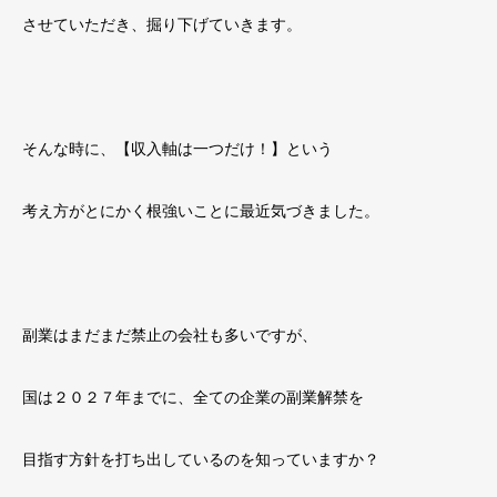
させていただき、掘り下げていきます。
そんな時に、【収入軸は一つだけ！】という
考え方がとにかく根強いことに最近気づきました。
副業はまだまだ禁止の会社も多いですが、
国は２０２７年までに、全ての企業の副業解禁を
目指す方針を打ち出しているのを知っていますか？