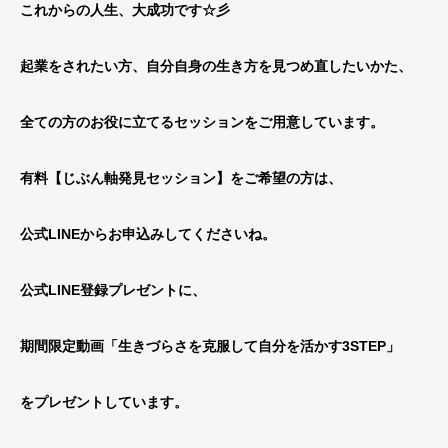
これからの人生、大成功です☆彡
起業をされたい方、自分自身の生き方を見つめ直したいかた、
全ての方のお役に立てるセッションをご用意しています。
有料【じぶん軸発見セッション】をご希望の方は、
公式LINEからお申込みしてくださいね。
公式LINE登録プレゼントに、
期間限定動画「生きづらさを克服して自分を活かす3STEP」
をプレゼントしています。