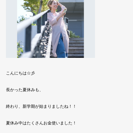
こんにちは☆彡
長かった夏休みも、
終わり、新学期が始まりましたね！！
夏休み中はたくさんお金使いました！