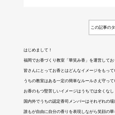
この記事のタ
はじめまして！
福岡でお香づくり教室「華笑み香」を運営してお
皆さんにとってお香とはどんなイメージをもって
うちの教室はある一定の簡単なルールさえ守って
お香のもつ堅苦しいイメージはうちでは全くなし
国内外でうちの認定香司メンバーはそれぞれの場
誰もが自由に自分の香りを表現しながら笑顔の華