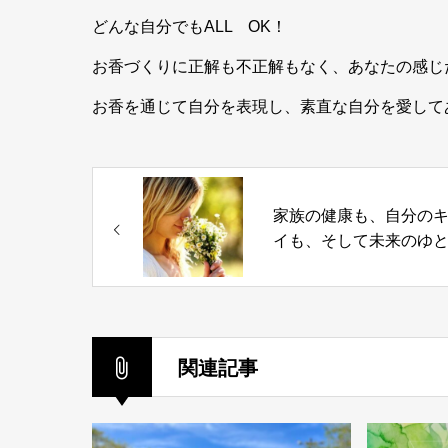
どんな自分でもALL OK！
お香づくりに正解も不正解もなく、あなたの感じ
お香を通じて自分を表現し、素直な自分を愛して
家族の健康も、自分の
イも、そして未来のゆ
も手に入れる！
関連記事