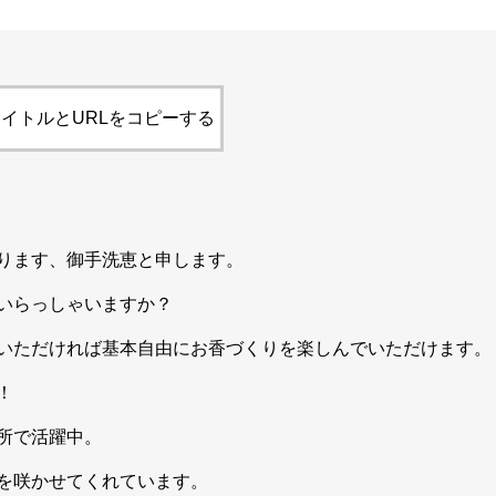
イトルとURLをコピーする
ります、御手洗恵と申します。
いらっしゃいますか？
いただければ基本自由にお香づくりを楽しんでいただけます。
！
所で活躍中。
を咲かせてくれています。