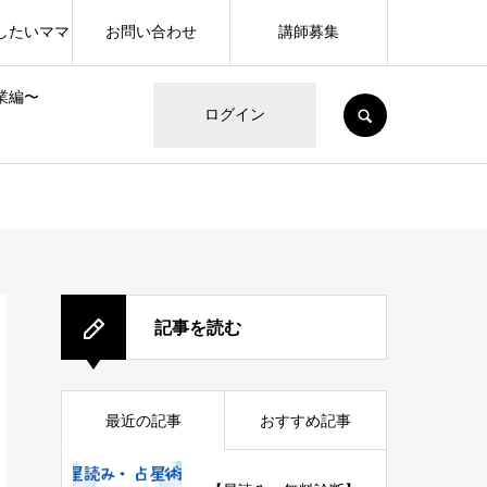
したいママ
お問い合わせ
講師募集
業編〜
SEARCH
ログイン
記事を読む
最近の記事
おすすめ記事