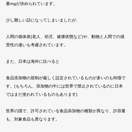
量
mg
が決められています。
少し難しい話になってしまいましたが、
人間の個体差
(
老人、幼児、健康状態など
)
や、動物と人間での感
受性の違いも考慮されています。
また、日本は海外に比べると
食品添加物の規制が厳しく設定されているものが多いのも特徴で
す。
(
もちろん、添加物の中には世界で禁止されているのに日本
ではまだ使われているものもあります
)
世界の国で、許可されている食品添加物の種類が異なり、許容量
も、対象食品も異なります。