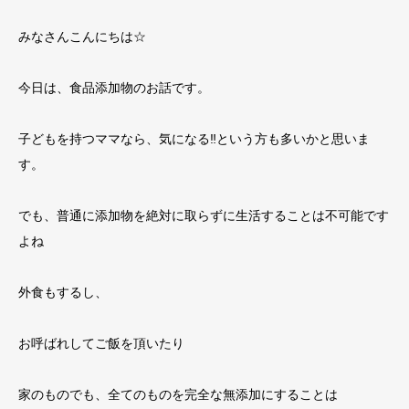
みなさんこんにちは☆
今日は、食品添加物のお話です。
子どもを持つママなら、気になる
‼
という方も多いかと思いま
す。
でも、普通に添加物を絶対に取らずに生活することは不可能です
よね
外食もするし、
お呼ばれしてご飯を頂いたり
家のものでも、全てのものを完全な無添加にすることは