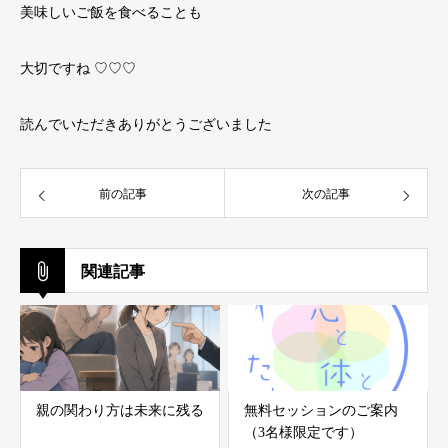
美味しいご飯を食べることも
大切ですね ♡♡♡
読んでいただきありがとうございました
前の記事
次の記事
関連記事
親の関わり方は未来に残る
無料セッションのご案内
（3名様限定です）