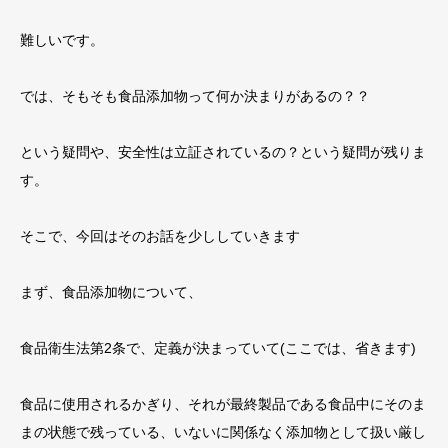
難しいです。
では、そもそも食品添加物って何か決まりがあるの？？
という疑問や、安全性は立証されているの？という疑問が残りま
す。
そこで、今回はそのお話を少ししていきます
まず、食品添加物について、
食品衛生法第
2
条で、定義が決まっていて
(
ここでは、省きます
)
食品に使用されるかぎり、それが最終製品である食品中にそのま
まの状態で残っている、いないに関係なく添加物として扱い厳し