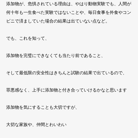
添加物が、危惧されている理由は、やはり動物実験でも、人間が
何十年も一生食べた実験ではないことや、毎日食事を外食やコン
ビニで済ましていた場合の結果は出ていない点など。
でも、これを知って、
添加物を完璧にできなくても当たり前であること、
そして最低限の安全性はきちんと試験の結果で出ているので、
罪悪感なく、上手に添加物と付き合っていけるかなと思います
添加物を気にすることも大切ですが、
大切な家族や、仲間とわいわい