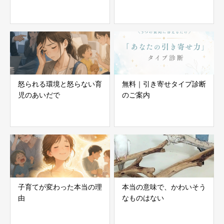
怒られる環境と怒らない育
無料｜引き寄せタイプ診断
児のあいだで
のご案内
子育てが変わった本当の理
本当の意味で、かわいそう
由
なものはない