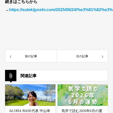
続きはこちらから
→
https://sutekijyoshi.com/2025/06/24/%e3%
前の記事
次の記事
関連記事
ALOHA BASE代表 中山幸
気学で読む2026年6月の運