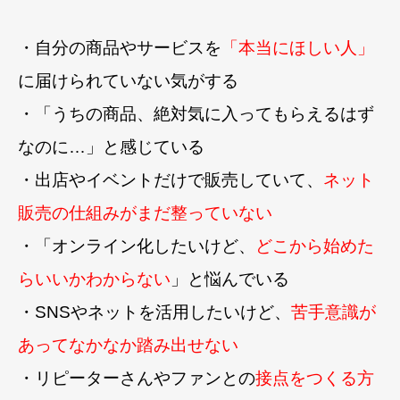
・自分の商品やサービスを
「本当にほしい人」
に届けられていない気がする
・「うちの商品、絶対気に入ってもらえるはず
なのに…」と感じている
・出店やイベントだけで販売していて、
ネット
販売の仕組みがまだ整っていない
・「オンライン化したいけど、
どこから始めた
らいいかわからない
」と悩んでいる
・SNSやネットを活用したいけど、
苦手意識が
あってなかなか踏み出せない
・リピーターさんやファンとの
接点をつくる方