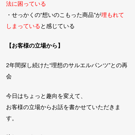
法に困っている
・せっかくの“想いのこもった商品”が
埋もれて
しまっている
と感じている
【お客様の立場から】
2年間探し続けた“理想のサルエルパンツ”との再
会
今日はちょっと趣向を変えて、
お客様の立場からお話を書かせていただきま
す。