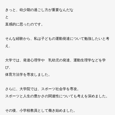
きっと、幼少期の過ごし方が重要なんだな
と
直感的に思ったのです。
そんな経験から、私は子どもの運動発達について勉強したいと考
え、
大学では、発達心理学や 乳幼児の発達、運動生理学などを学
び、
体育方法学を専攻しました。
さらに、大学院では、スポーツ社会学を専攻。
スポーツと人生の豊かさの関連性についても考えを深めました。
その後、小学校教員として働き始めました。