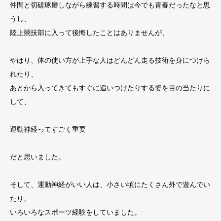
仲間と切磋琢磨しながら練習する時間は今でも青春だったなと思
うし、
陸上競技部に入って後悔したことはありませんが、
やはり、体の使い方が上手な人はどんどん走る技術を身につけら
れたり、
あとから入ってきてもすぐに追いつけたりする姿を目の当たりに
して、
運動神経ってすごく重要
だと思いました。
そして、運動神経がいい人は、小さい頃にたくさん外で遊んでい
たり、
いろいろなスポーツ経験をしていました。