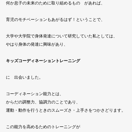
何か息子の未来のために取り組めるもの があれば、
育児のモチベーションもあがるはず！ということで、
大学や大学院で身体発達について研究していた私としては、
やはり身体の発達に興味があり、
キッズコーディネーショントレーニング
に 出会いました。
コーディネーション能力とは、
からだの調整力、協調力のことであり、
運動・動作を行うときのスムーズさ・上手さをつかさどります。
この能力を高めるためのトレーニングが