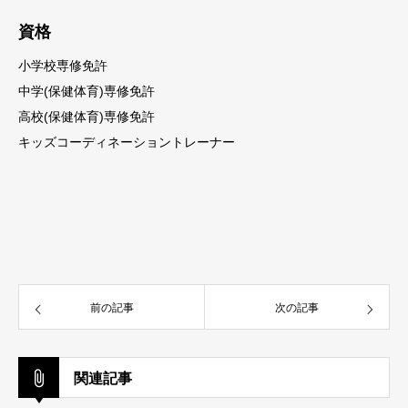
資格
小学校専修免許
中学(保健体育)専修免許
高校(保健体育)専修免許
キッズコーディネーショントレーナー
前の記事
次の記事
関連記事