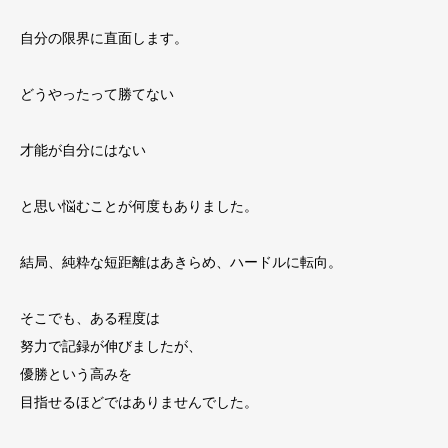
自分の限界に直面します。
どうやったって勝てない
才能が自分にはない
と思い悩むことが何度もありました。
結局、純粋な短距離はあきらめ、ハードルに転向。
そこでも、ある程度は
努力で記録が伸びましたが、
優勝という高みを
目指せるほどではありませんでした。