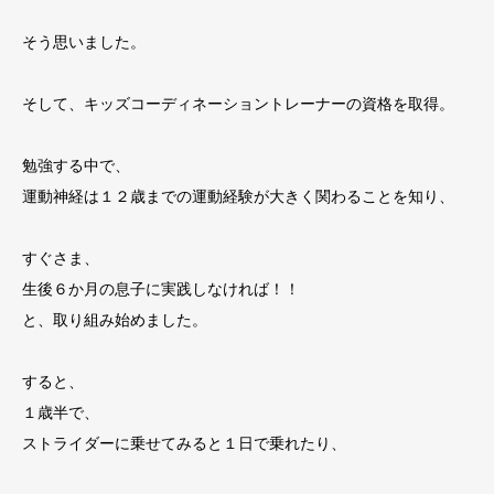
そう思いました。
そして、キッズコーディネーショントレーナーの資格を取得。
勉強する中で、
運動神経は１２歳までの運動経験が大きく関わることを知り、
すぐさま、
生後６か月の息子に実践しなければ！！
と、取り組み始めました。
すると、
１歳半で、
ストライダーに乗せてみると１日で乗れたり、