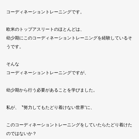
コーディネーショントレーニングです。
欧米のトップアスリートのほとんどは、
幼少期にこのコーディネーショントレーニングを経験しているそ
うです。
そんな
コーディネーショントレーニングですが、
幼少期から行う必要があることを学びました。
私が、〝努力してもたどり着けない世界”に、
このコーディネーショントレーニングをしていたらたどり着けた
のではないか？