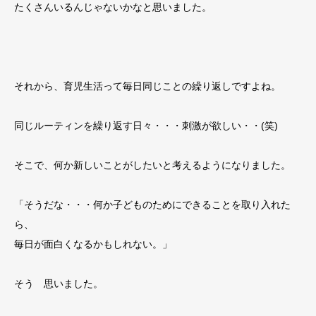
たくさんいるんじゃないかなと思いました。
それから、育児生活って毎日同じことの繰り返しですよね。
同じルーティンを繰り返す日々・・・刺激が欲しい・・(笑)
そこで、何か新しいことがしたいと考えるようになりました。
「そうだな・・・何か子どものためにできることを取り入れた
ら、
毎日が面白くなるかもしれない。」
そう 思いました。