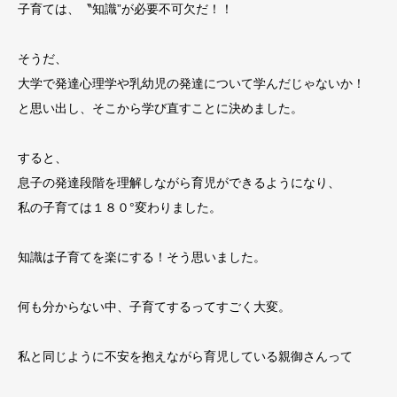
子育ては、〝知識”が必要不可欠だ！！
そうだ、
大学で発達心理学や乳幼児の発達について学んだじゃないか！
と思い出し、そこから学び直すことに決めました。
すると、
息子の発達段階を理解しながら育児ができるようになり、
私の子育ては１８０°変わりました。
知識は子育てを楽にする！そう思いました。
何も分からない中、子育てするってすごく大変。
私と同じように不安を抱えながら育児している親御さんって