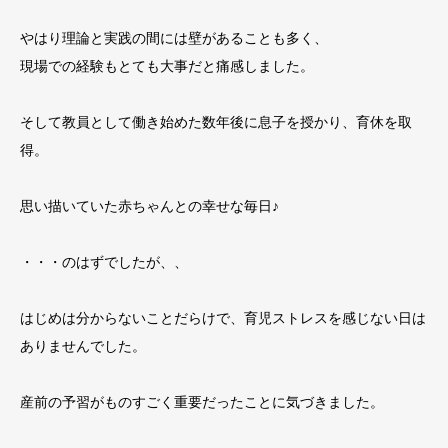
やはり理論と実践の間には壁があることも多く、
現場での経験もとても大事だと痛感しました。
そして教員として働き始めた数年後に息子を授かり、育休を取
得。
思い描いていた赤ちゃんとの幸せな毎日♪
・・・のはずでしたが、、
はじめは分からないことだらけで、育児ストレスを感じない日は
ありませんでした。
産前の予習がものすごく重要だったことに気づきました。