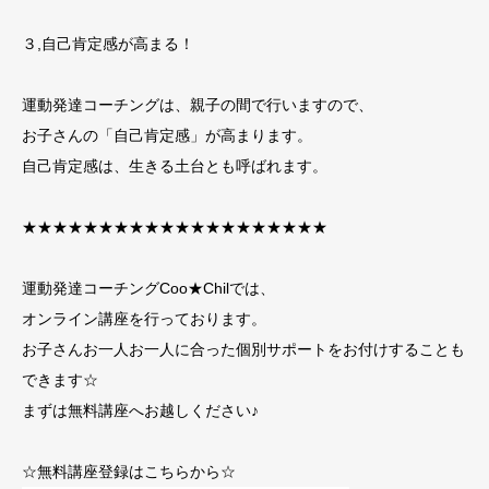
３,自己肯定感が高まる！
運動発達コーチングは、親子の間で行いますので、
お子さんの「自己肯定感」が高まります。
自己肯定感は、生きる土台とも呼ばれます。
★★★★★★★★★★★★★★★★★★★★
運動発達コーチングCoo★Chilでは、
オンライン講座を行っております。
お子さんお一人お一人に合った個別サポートをお付けすることも
できます☆
まずは無料講座へお越しください♪
☆無料講座登録はこちらから☆