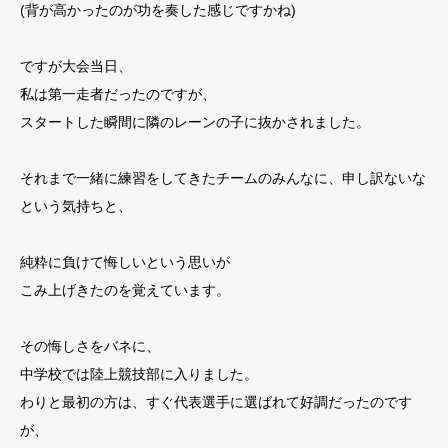
(背が高かったのが功を奏した感じですかね)
ですが大会当日、
私は第一走者だったのですが、
スタートした瞬間に隣のレーンの子に抜かされました。
それまで一緒に練習をしてきたチームのみんなに、申し訳ないな
という気持ちと、
純粋に負けて悔しいという思いが
こみ上げきたのを覚えています。
その悔しさをバネに、
中学校では陸上競技部に入りました。
わりと最初の方は、すぐ代表選手に選ばれて好調だったのです
が、