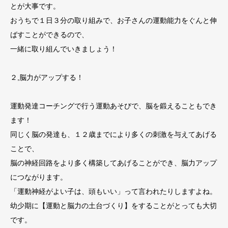
とが大事です。
おうちで１日３分の取り組みで、お子さんの運動能力をぐんと伸
ばすことができるので、
一緒に取り組んでいきましょう！
２,脳力がアップする！
運動発達コーチングで行う運動あそびで、脳を鍛えることもでき
ます！
同じく脳の発達も、１２歳までにより多くの刺激を与えてあげる
ことで、
脳の神経回路をより多く構築してあげることができ、脳力アップ
につながります。
「運動神経がよい子は、頭もいい」って言われたりしますよね。
幼少期に【運動と脳力の土台づくり】をすることがとっても大切
です。