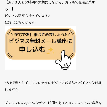
【お子さんとの時間を大切にしながら、おうちで在宅起業す
る！】
ビジネス講座も行っています♪
登録はこちらから☆
登録特典として、ママのためのビジネス起業法のバイブル受け取
れます☆
プレママのみなさんもぜひ、時間のあるときにこの２つの講座を