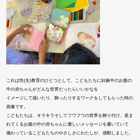
これは性(生)教育のひとつとして、こどもたちに妊娠中のお腹の
中の赤ちゃんがどんな世界だったらいいかなを
イメージして描いたり、飾ったりするワークをしてもらった時の
画像です。
こどもたちは、キラキラそしてフワフワの世界を飾り付け、産ま
れてくるお腹の中の赤ちゃんに優しいメッセージを書いていて
備わっているこどもたちのやさしさにわたしが、感動しました。