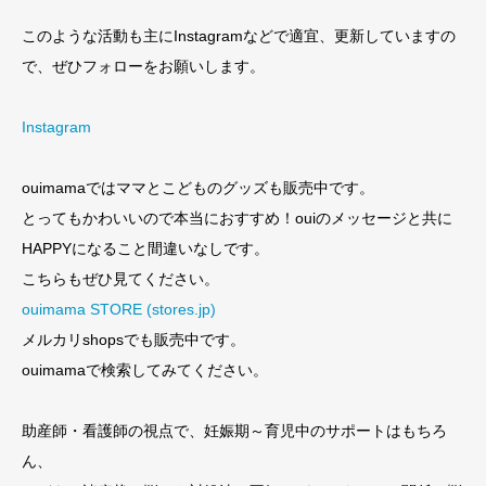
このような活動も主にInstagramなどで適宜、更新していますの
で、ぜひフォローをお願いします。
Instagram
ouimamaではママとこどものグッズも販売中です。
とってもかわいいので本当におすすめ！ouiのメッセージと共に
HAPPYになること間違いなしです。
こちらもぜひ見てください。
ouimama STORE (stores.jp)
メルカリshopsでも販売中です。
ouimamaで検索してみてください。
助産師・看護師の視点で、妊娠期～育児中のサポートはもちろ
ん、