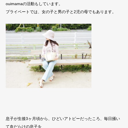
ouimamaの活動もしています。
プライベートでは、女の子と男の子と2児の母でもあります。
息子が生後3ヶ月頃から、ひどいアトピーだったころ、毎日掻い
て血だらけの息子を