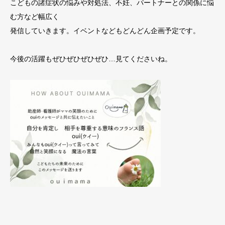
こどもの諸症状の悩みや対処法、不妊、パートナーとの関係に悩
む方など幅広く
発信していきます。イベントなどもどんどん企画予定です。
今後の活躍もぜひぜひぜひぜひ…見てくださいね。