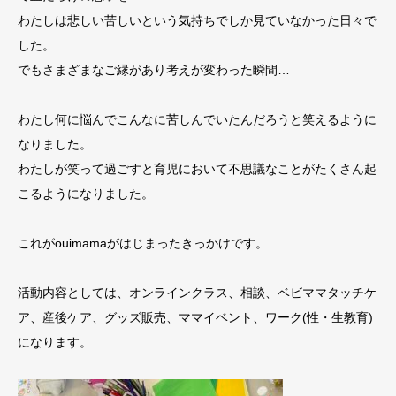
わたしは悲しい苦しいという気持ちでしか見ていなかった日々で
した。
でもさまざまなご縁があり考えが変わった瞬間…
わたし何に悩んでこんなに苦しんでいたんだろうと笑えるように
なりました。
わたしが笑って過ごすと育児において不思議なことがたくさん起
こるようになりました。
これがouimamaがはじまったきっかけです。
活動内容としては、オンラインクラス、相談、ベビママタッチケ
ア、産後ケア、グッズ販売、ママイベント、ワーク(性・生教育)
になります。