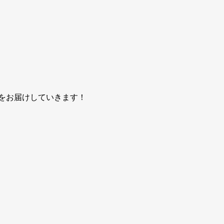
をお届けしていきます！