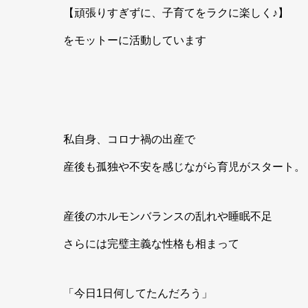
【頑張りすぎずに、子育てをラクに楽しく♪】
をモットーに活動しています
私自身、コロナ禍の出産で
産後も孤独や不安を感じながら育児がスタート。
産後のホルモンバランスの乱れや睡眠不足
さらには完璧主義な性格も相まって
「今日1日何してたんだろう」