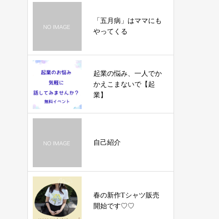
「五月病」はママにも
やってくる
起業の悩み、一人でか
かえこまないで【起
業】
自己紹介
春の新作Tシャツ販売
開始です♡♡