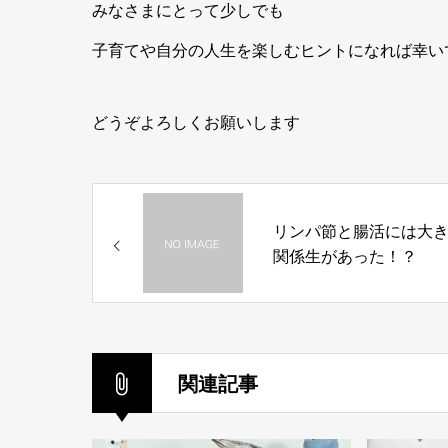
みなさまにとって少しでも
子育てや自分の人生を楽しむヒントになれば幸い
どうぞよろしくお願いします
リンパ節と腸活には大
関係生があった！？
関連記事