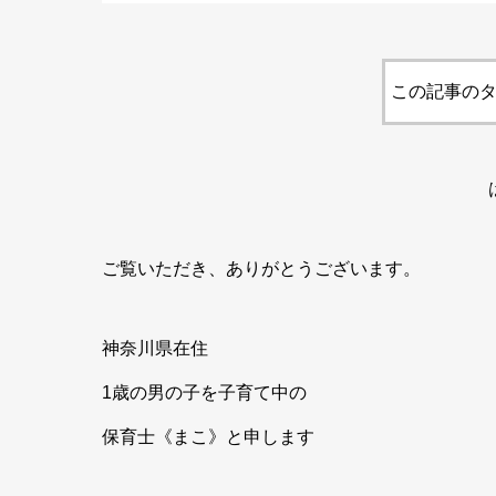
この記事のタ
ご覧いただき、ありがとうございます。
神奈川県在住
1歳の男の子を子育て中の
保育士《まこ》と申します