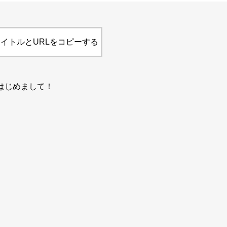
イトルとURLをコピーする
はじめまして！