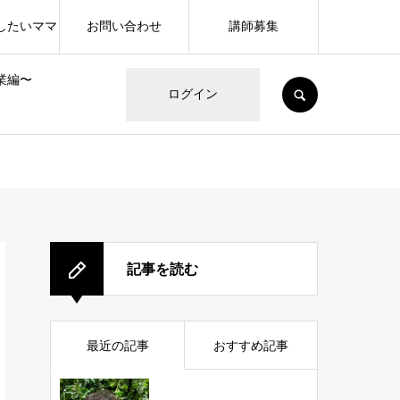
したいママ
お問い合わせ
講師募集
業編〜
SEARCH
ログイン
記事を読む
最近の記事
おすすめ記事