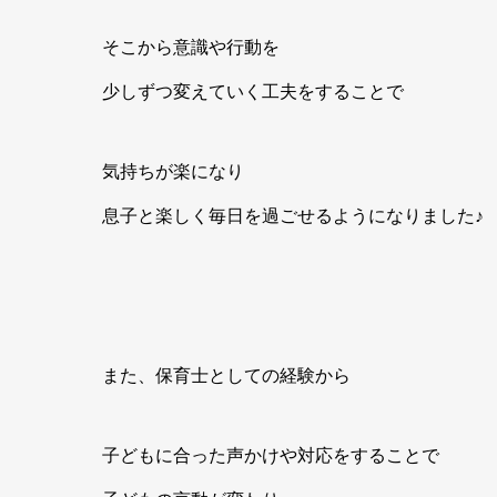
そこから意識や行動を
少しずつ変えていく工夫をすることで
気持ちが楽になり
息子と楽しく毎日を過ごせるようになりました♪
また、保育士としての経験から
子どもに合った声かけや対応をすることで