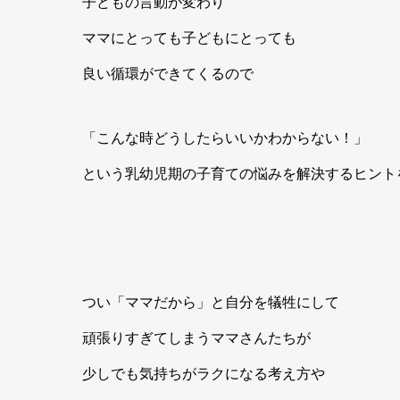
子どもの言動が変わり
ママにとっても子どもにとっても
良い循環ができてくるので
「こんな時どうしたらいいかわからない！」
という乳幼児期の子育ての悩みを解決するヒント
つい「ママだから」と自分を犠牲にして
頑張りすぎてしまうママさんたちが
少しでも気持ちがラクになる考え方や