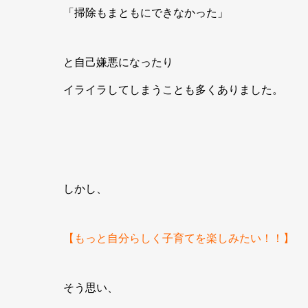
「掃除もまともにできなかった」
と自己嫌悪になったり
イライラしてしまうことも多くありました。
しかし、
【もっと自分らしく子育てを楽しみたい！！】
そう思い、